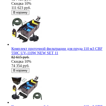
Скидка 10%
111 623 руб.
В корзину
Комплект проточной фильтрации для пруда 110 м3 CBF
550C UV-110W NEW SET 11
82 615 руб.
Скидка 10%
74 354 руб.
В корзину