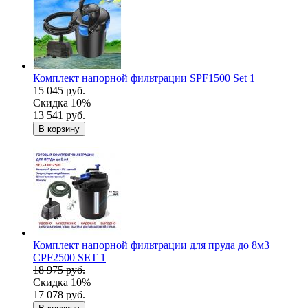
Комплект напорной фильтрации SPF1500 Set 1
15 045 руб.
Скидка 10%
13 541 руб.
В корзину
Комплект напорной фильтрации для пруда до 8м3
CPF2500 SET 1
18 975 руб.
Скидка 10%
17 078 руб.