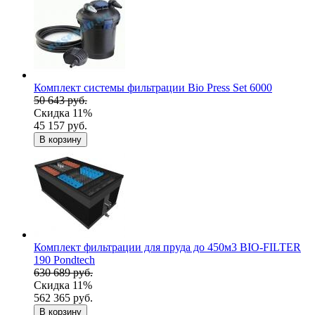
Комплект системы фильтрации Bio Press Set 6000
50 643 руб.
Скидка 11%
45 157 руб.
В корзину
Комплект фильтрации для пруда до 450м3 BIO-FILTER
190 Pondtech
630 689 руб.
Скидка 11%
562 365 руб.
В корзину