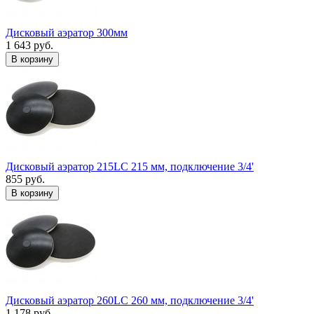
Дисковый аэратор 300мм
1 643 руб.
В корзину
Дисковый аэратор 215LC 215 мм, подключение 3/4'
855 руб.
В корзину
Дисковый аэратор 260LC 260 мм, подключение 3/4'
1 178 руб.