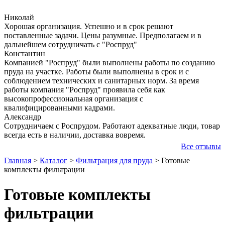
Николай
Хорошая организация. Успешно и в срок решают
поставленные задачи. Цены разумные. Предполагаем и в
дальнейшем сотрудничать с "Роспруд"
Константин
Компанией "Роспруд" были выполнены работы по созданию
пруда на участке. Работы были выполнены в срок и с
соблюдением технических и санитарных норм. За время
работы компания "Роспруд" проявила себя как
высокопрофессиональная организация с
квалифицированными кадрами.
Александр
Сотрудничаем с Роспрудом. Работают адекватные люди, товар
всегда есть в наличии, доставка вовремя.
Все отзывы
Главная
>
Каталог
>
Фильтрация для пруда
>
Готовые
комплекты фильтрации
Готовые комплекты
фильтрации