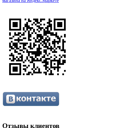
Отзывы клиентов