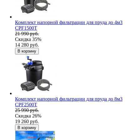
Комплект напорной фильтрации для пруда до 4м3
CPF1500T
21 990 руб.
Скидка 35%
14 280 руб.
В корзину
Комплект напорной фильтрации для пруда до 8м3
CPF2500T
25 990 руб.
Скидка 26%
19 260 руб.
В корзину