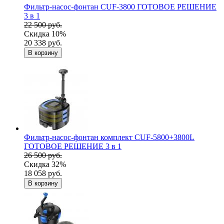
Фильтр-насос-фонтан CUF-3800 ГОТОВОЕ РЕШЕНИЕ
3 в 1
22 500 руб.
Скидка 10%
20 338 руб.
В корзину
Фильтр-насос-фонтан комплект CUF-5800+3800L
ГОТОВОЕ РЕШЕНИЕ 3 в 1
26 500 руб.
Скидка 32%
18 058 руб.
В корзину