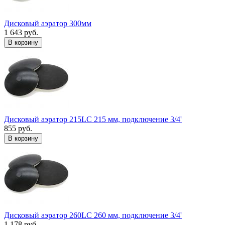
Дисковый аэратор 300мм
1 643 руб.
В корзину
Дисковый аэратор 215LC 215 мм, подключение 3/4'
855 руб.
В корзину
Дисковый аэратор 260LC 260 мм, подключение 3/4'
1 178 руб.