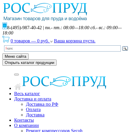
8-(495)-987-40-42
|
пн.- пт.: 08:00—18:00 сб.- вс.: 09:00—
18:00
0 товаров
—
0
руб.
Ваша корзина пуста.
Меню сайта
Открыть каталог продукции
Весь каталог
Доставка и оплата
Доставка по РФ
Оплата
Доставка
Контакты
О компании
Ремонт компрессоров Secoh