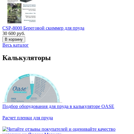
CSP-8000 Береговой скиммер для пруда
30 600 руб.
В корзину
Весь каталог
Калькуляторы
Подбор оборудования для пруда в калькуляторе OASE
Расчет пленки для пруда