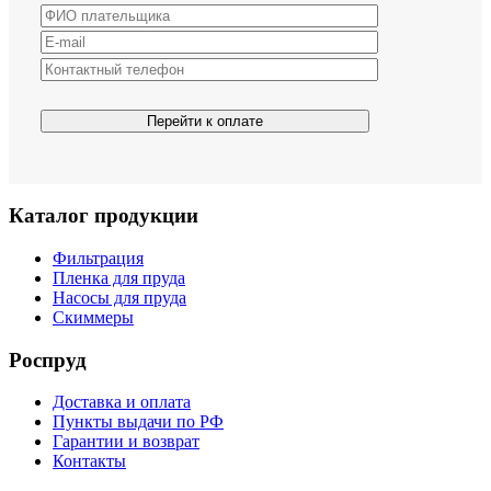
Каталог продукции
Фильтрация
Пленка для пруда
Насосы для пруда
Скиммеры
Роспруд
Доставка и оплата
Пункты выдачи по РФ
Гарантии и возврат
Контакты