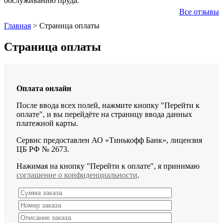
обслуживанию пруда.
Все отзывы
Главная
>
Страница оплаты
Страница оплаты
Оплата онлайн
После ввода всех полей, нажмите кнопку "Перейти к
оплате", и вы перейдёте на страницу ввода данных
платежной карты.
Сервис предоставлен АО «Тинькофф Банк», лицензия
ЦБ РФ № 2673.
Нажимая на кнопку "Перейти к оплате", я принимаю
соглашение о конфиденциальности
.