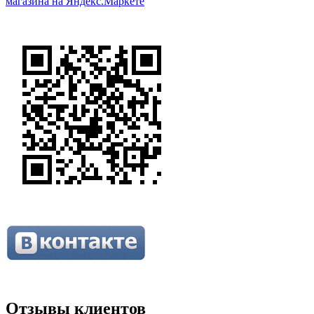
Отзывы клиентов