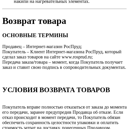
накипи на нагревательных элементах.
Возврат товара
ОСНОВНЫЕ ТЕРМИНЫ
Продавец – Интернет-магазин РосПруд;
Покупатель – Клиент Интернет-магазина РосПруд, который
сделал заказ товаров на сайте www.rosprud.ru;
Передача заказа/товара – момент, когда Покупатель получает
заказ и ставит свою подпись в сопроводительных документах.
УСЛОВИЯ ВОЗВРАТА ТОВАРОВ
Покупатель вправе полностью отказаться от заказа до момента
его передачи, заранее предупредив Продавца об отказе. Если
отказ происходит в момент передачи, то Покупатель обязан
обеспечить сохранность целостности упаковки и оплатить
стоимость затрат на доставку, понесенных Продавцом.