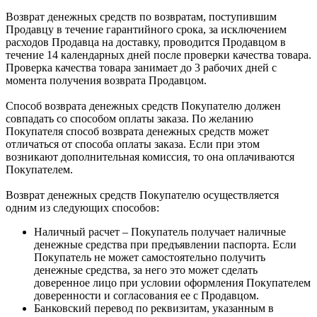
Возврат денежных средств по возвратам, поступившим
Продавцу в течение гарантийного срока, за исключением
расходов Продавца на доставку, проводится Продавцом в
течение 14 календарных дней после проверки качества товара.
Проверка качества товара занимает до 3 рабочих дней с
момента получения возврата Продавцом.
Способ возврата денежных средств Покупателю должен
совпадать со способом оплаты заказа. По желанию
Покупателя способ возврата денежных средств может
отличаться от способа оплаты заказа. Если при этом
возникают дополнительная комиссия, то она оплачиваются
Покупателем.
Возврат денежных средств Покупателю осуществляется
одним из следующих способов:
Наличный расчет – Покупатель получает наличные
денежные средства при предъявлении паспорта. Если
Покупатель не может самостоятельно получить
денежные средства, за него это может сделать
доверенное лицо при условии оформления Покупателем
доверенности и согласования ее с Продавцом.
Банковский перевод по реквизитам, указанным в