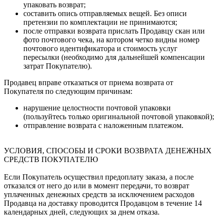
упаковать возврат;
составить опись отправляемых вещей. Без описи
претензии по комплектации не принимаются;
после отправки возврата прислать Продавцу скан или
фото почтового чека, на котором четко видны номер
почтового идентификатора и стоимость услуг
пересылки (необходимо для дальнейшей компенсации
затрат Покупателю).
Продавец вправе отказаться от приема возврата от
Покупателя по следующим причинам:
нарушение целостности почтовой упаковки
(пользуйтесь только оригинальной почтовой упаковкой);
отправление возврата с наложенным платежом.
УСЛОВИЯ, СПОСОБЫ И СРОКИ ВОЗВРАТА ДЕНЕЖНЫХ
СРЕДСТВ ПОКУПАТЕЛЮ
Если Покупатель осуществил предоплату заказа, а после
отказался от него до или в момент передачи, то возврат
уплаченных денежных средств за исключением расходов
Продавца на доставку проводится Продавцом в течение 14
календарных дней, следующих за днем отказа.