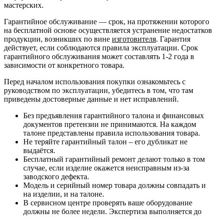
мастерских.
Гарантийное обслуживание — срок, на протяжении которого
на бесплатной основе осуществляется устранение недостатков
продукции, возникших по вине
изготовителя
. Гарантия
действует, если соблюдаются правила эксплуатации. Срок
гарантийного обслуживания может составлять 1-2 года в
зависимости от конкретного товара.
Перед началом использования покупки ознакомьтесь с
руководством по эксплуатации, убедитесь в том, что там
приведены достоверные данные и нет исправлений.
Без предъявления гарантийного талона и финансовых
документов претензии не принимаются. На каждом
талоне представлены правила использования товара.
Не теряйте гарантийный талон – его дубликат не
выдаётся.
Бесплатный гарантийный ремонт делают только в том
случае, если изделие окажется неисправным из-за
заводского дефекта.
Модель и серийный номер товара должны совпадать и
на изделии, и на талоне.
В сервисном центре проверять ваше оборудование
должны не более недели. Экспертиза выполняется до