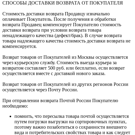
СПОСОБЫ ДОСТАВКИ ВОЗВРАТА ОТ ПОКУПАТЕЛЯ
Стоимость доставки возврата Продавцу изначально
оплачивает Покупатель. После получения и обработки
возврата Продавец компенсирует Покупателю стоимость
доставки возврата при условии возврата товара
ненадлежащего качества (дефект/брак). В случае возврата
товара надлежащего качества стоимость доставки возврата не
компенсируется.
Возврат товаров от Покупателей из Москвы осуществляется
через курьерскую службу. Стоимость выезда курьера за
возвратом составляет 500 руб. или бесплатно, если возврат
осуществляется вместе с доставкой нового заказа.
Возврат товаров от Покупателей из других регионов России
осуществляется через Почту России.
При отправлении возврата Почтой России Покупателю
необходимо:
помнить, что пересылка товара почтой осуществляется
путем погрузки выгрузки на сортировочных пунктах,
поэтому важно позаботиться о сохранности внешнего
вида и потребительских свойствах товара и как следует