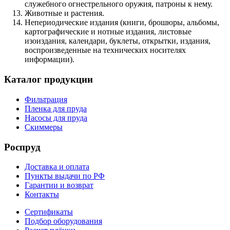
служебного огнестрельного оружия, патроны к нему.
Животные и растения.
Непериодические издания (книги, брошюры, альбомы,
картографические и нотные издания, листовые
изоиздания, календари, буклеты, открытки, издания,
воспроизведенные на технических носителях
информации).
Каталог продукции
Фильтрация
Пленка для пруда
Насосы для пруда
Скиммеры
Роспруд
Доставка и оплата
Пункты выдачи по РФ
Гарантии и возврат
Контакты
Сертификаты
Подбор оборудования