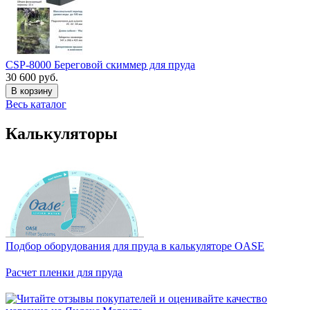
CSP-8000 Береговой скиммер для пруда
30 600 руб.
В корзину
Весь каталог
Калькуляторы
Подбор оборудования для пруда в калькуляторе OASE
Расчет пленки для пруда