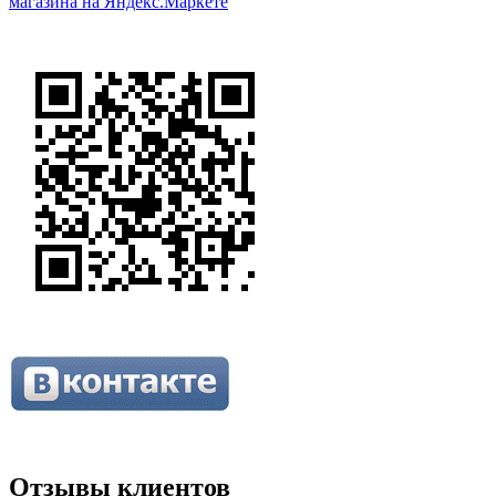
Отзывы клиентов