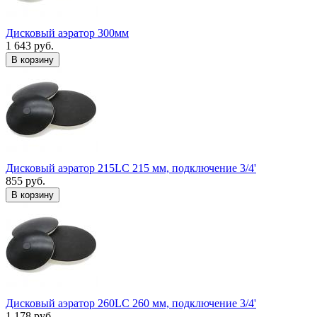
Дисковый аэратор 300мм
1 643 руб.
В корзину
Дисковый аэратор 215LC 215 мм, подключение 3/4'
855 руб.
В корзину
Дисковый аэратор 260LC 260 мм, подключение 3/4'
1 178 руб.