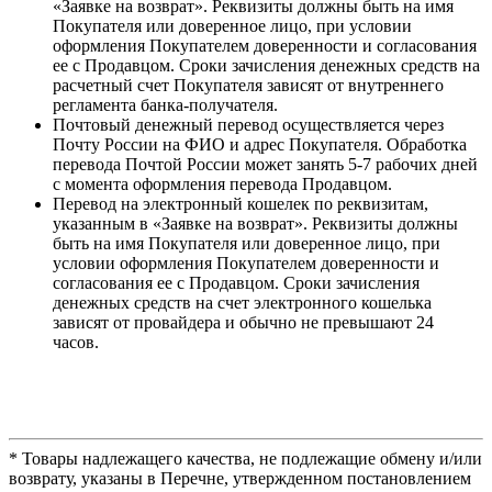
«Заявке на возврат». Реквизиты должны быть на имя
Покупателя или доверенное лицо, при условии
оформления Покупателем доверенности и согласования
ее с Продавцом. Сроки зачисления денежных средств на
расчетный счет Покупателя зависят от внутреннего
регламента банка-получателя.
Почтовый денежный перевод осуществляется через
Почту России на ФИО и адрес Покупателя. Обработка
перевода Почтой России может занять 5-7 рабочих дней
с момента оформления перевода Продавцом.
Перевод на электронный кошелек по реквизитам,
указанным в «Заявке на возврат». Реквизиты должны
быть на имя Покупателя или доверенное лицо, при
условии оформления Покупателем доверенности и
согласования ее с Продавцом. Сроки зачисления
денежных средств на счет электронного кошелька
зависят от провайдера и обычно не превышают 24
часов.
* Товары надлежащего качества, не подлежащие обмену и/или
возврату, указаны в Перечне, утвержденном постановлением