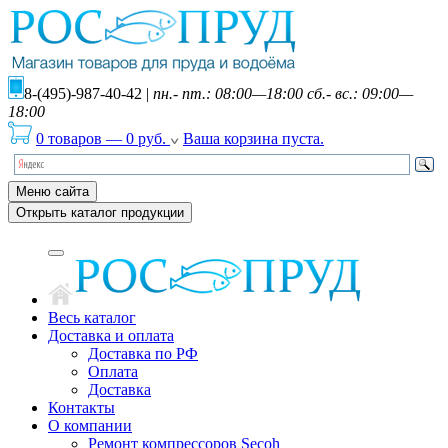
8-(495)-987-40-42
|
пн.- пт.: 08:00—18:00 сб.- вс.: 09:00—
18:00
0 товаров
—
0
руб.
Ваша корзина пуста.
Меню сайта
Открыть каталог продукции
Весь каталог
Доставка и оплата
Доставка по РФ
Оплата
Доставка
Контакты
О компании
Ремонт компрессоров Secoh