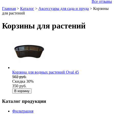
Все отзывы
Главная
>
Каталог
>
Аксессуары для сада и пруда
>
Корзины
для растений
Корзины для растений
Корзина для водных растений Oval 45
502 руб.
Скидка 30%
350 руб.
В корзину
Каталог продукции
Фильтрация