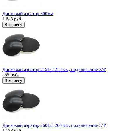
Дисковый аэратор 300мм
1 643 руб.
В корзину
Дисковый аэратор 215LC 215 мм, подключение 3/4'
855 руб.
В корзину
Дисковый аэратор 260LC 260 мм, подключение 3/4'
1 178 руб.