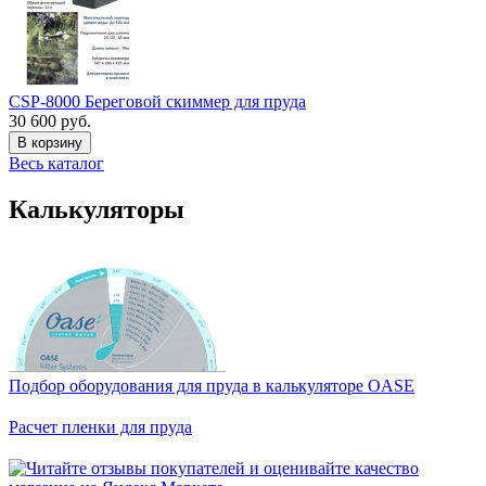
CSP-8000 Береговой скиммер для пруда
30 600 руб.
В корзину
Весь каталог
Калькуляторы
Подбор оборудования для пруда в калькуляторе OASE
Расчет пленки для пруда