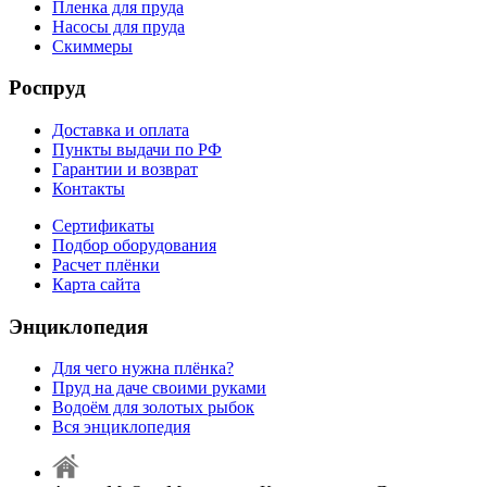
Пленка для пруда
Насосы для пруда
Скиммеры
Роспруд
Доставка и оплата
Пункты выдачи по РФ
Гарантии и возврат
Контакты
Сертификаты
Подбор оборудования
Расчет плёнки
Карта сайта
Энциклопедия
Для чего нужна плёнка?
Пруд на даче своими руками
Водоём для золотых рыбок
Вся энциклопедия