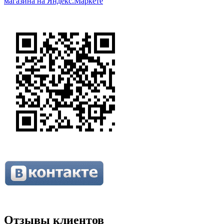
Отзывы клиентов