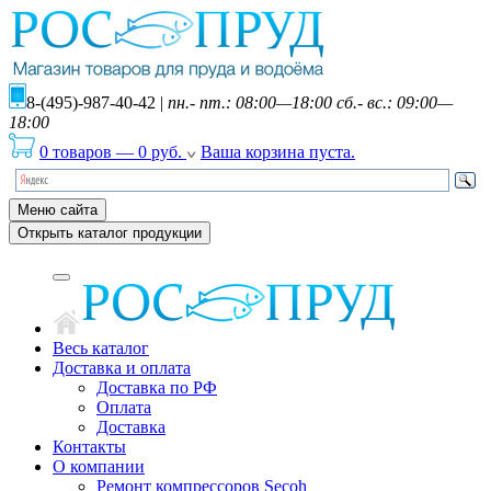
8-(495)-987-40-42
|
пн.- пт.: 08:00—18:00 сб.- вс.: 09:00—
18:00
0 товаров
—
0
руб.
Ваша корзина пуста.
Меню сайта
Открыть каталог продукции
Весь каталог
Доставка и оплата
Доставка по РФ
Оплата
Доставка
Контакты
О компании
Ремонт компрессоров Secoh