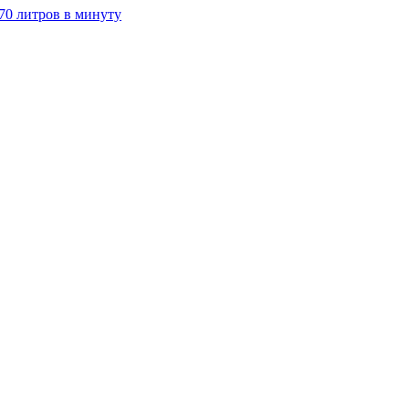
70 литров в минуту