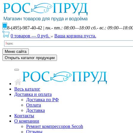
8-(495)-987-40-42
|
пн.- пт.: 08:00—18:00 сб.- вс.: 09:00—18:0
0 товаров
—
0
руб.
Ваша корзина пуста.
Меню сайта
Открыть каталог продукции
Весь каталог
Доставка и оплата
Доставка по РФ
Оплата
Доставка
Контакты
О компании
Ремонт компрессоров Secoh
Отзывы