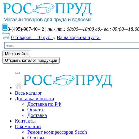
8-(495)-987-40-42
|
пн.- пт.: 08:00—18:00 сб.- вс.: 09:00—18:0
0 товаров
—
0
руб.
Ваша корзина пуста.
Меню сайта
Открыть каталог продукции
Весь каталог
Доставка и оплата
Доставка по РФ
Оплата
Доставка
Контакты
О компании
Ремонт компрессоров Secoh
Отзывы