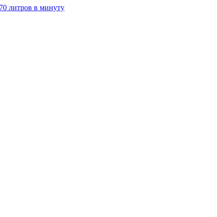
70 литров в минуту