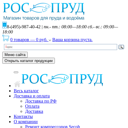
8-(495)-987-40-42
|
пн.- пт.: 08:00—18:00 сб.- вс.: 09:00—
18:00
0 товаров
—
0
руб.
Ваша корзина пуста.
Меню сайта
Открыть каталог продукции
Весь каталог
Доставка и оплата
Доставка по РФ
Оплата
Доставка
Контакты
О компании
Ремонт компрессоров Secoh