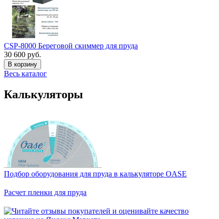
CSP-8000 Береговой скиммер для пруда
30 600 руб.
В корзину
Весь каталог
Калькуляторы
Подбор оборудования для пруда в калькуляторе OASE
Расчет пленки для пруда