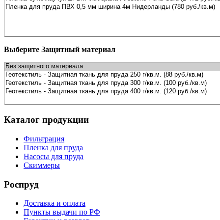
Выберите Защитный материал
Каталог продукции
Фильтрация
Пленка для пруда
Насосы для пруда
Скиммеры
Роспруд
Доставка и оплата
Пункты выдачи по РФ