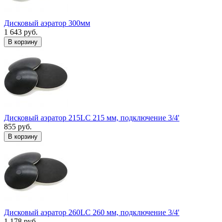
Дисковый аэратор 300мм
1 643 руб.
В корзину
Дисковый аэратор 215LC 215 мм, подключение 3/4'
855 руб.
В корзину
Дисковый аэратор 260LC 260 мм, подключение 3/4'
1 178 руб.