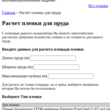
квалифицированными кадрами.
Все отзывы
Главная
>
Расчет пленки для пруда
Расчет пленки для пруда
С помощью данного калькулятора Вы можете самостоятельно
рассчитать требуемое количество плёнки и её стоимость для вашего
пруда.
Введите данные для расчета площади пленки
Длина пруда (м)
Ширина пруда (м)
Максимальная глубина (м)
Для расчета не только площади, но и цены, выберите материалы,
которые Вы хотели бы использовать
Выберите Тип пленки