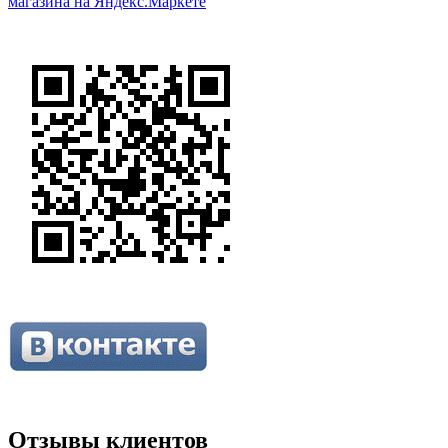
Отзывы клиентов