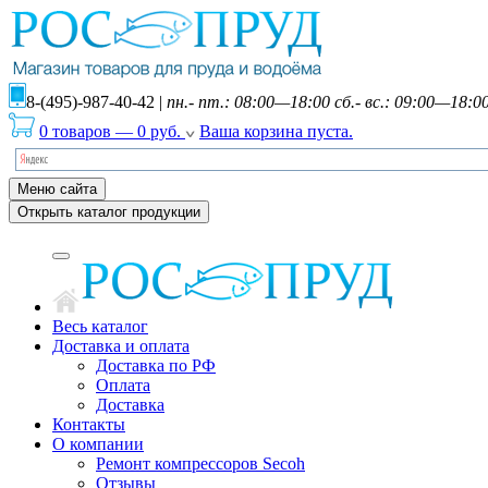
8-(495)-987-40-42
|
пн.- пт.: 08:00—18:00 сб.- вс.: 09:00—18:0
0 товаров
—
0
руб.
Ваша корзина пуста.
Меню сайта
Открыть каталог продукции
Весь каталог
Доставка и оплата
Доставка по РФ
Оплата
Доставка
Контакты
О компании
Ремонт компрессоров Secoh
Отзывы