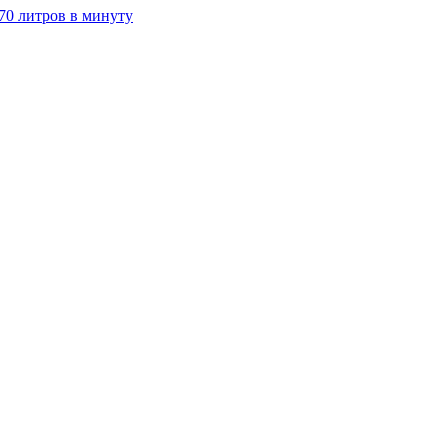
70 литров в минуту