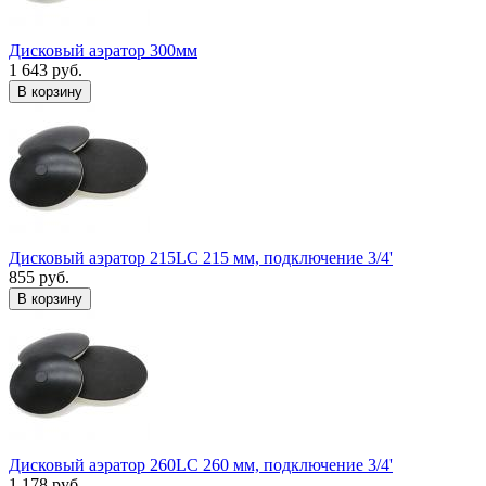
Дисковый аэратор 300мм
1 643 руб.
В корзину
Дисковый аэратор 215LC 215 мм, подключение 3/4'
855 руб.
В корзину
Дисковый аэратор 260LC 260 мм, подключение 3/4'
1 178 руб.