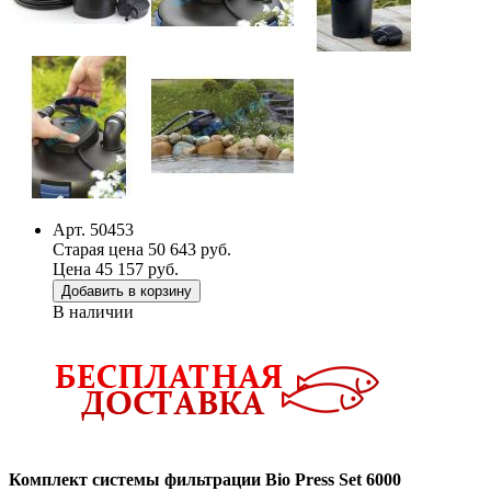
Арт. 50453
Старая цена 50 643 руб.
Цена 45 157 руб.
Добавить в корзину
В наличии
Комплект системы фильтрации Bio Press Set 6000