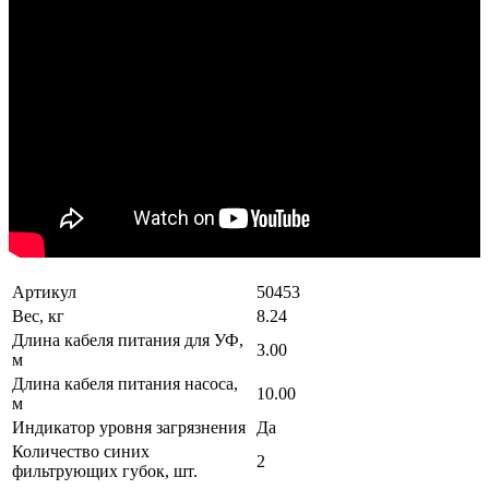
Артикул
50453
Вес, кг
8.24
Длина кабеля питания для УФ,
3.00
м
Длина кабеля питания насоса,
10.00
м
Индикатор уровня загрязнения
Да
Количество синих
2
фильтрующих губок, шт.