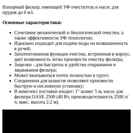
Напорный фильтр, имеющий УФ очиститель и насос для
прудов до 6 м3.
Основные характеристики:
Сочетание механической и биологической очистки, а
также эффективности УФ технологии;
Идеально подходит для подачи воды на возвышенность
в ручей;
Запатентованная функция очистки, встроенная в корпус,
дает возможность легко произвести очистку фильтра;
Защелки - для быстроты и удобства открывания и
закрывания фильтра;
Может вкапываться почти полностью в грунт;
Соединения для шлангов позволяют произвести
быструю и несложную установку;
В комплект поставки входит: 1" шланг 5 м, насос для
фильтра OASE 2500 (40 Вт, производительность 2500 л/
ч, макс. высота 2.2 м).