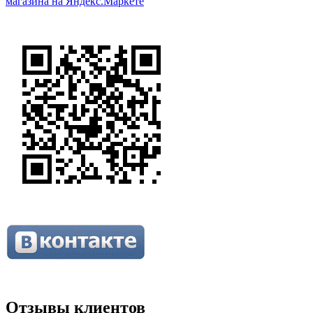
Отзывы клиентов