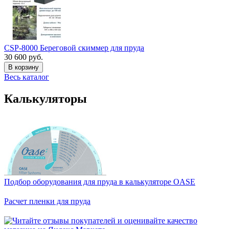
CSP-8000 Береговой скиммер для пруда
30 600 руб.
В корзину
Весь каталог
Калькуляторы
Подбор оборудования для пруда в калькуляторе OASE
Расчет пленки для пруда