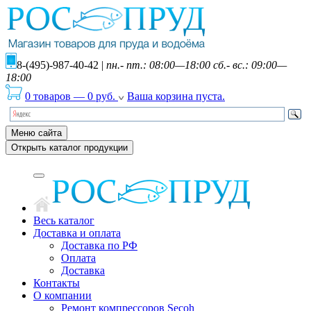
8-(495)-987-40-42
|
пн.- пт.: 08:00—18:00 сб.- вс.: 09:00—
18:00
0 товаров
—
0
руб.
Ваша корзина пуста.
Меню сайта
Открыть каталог продукции
Весь каталог
Доставка и оплата
Доставка по РФ
Оплата
Доставка
Контакты
О компании
Ремонт компрессоров Secoh