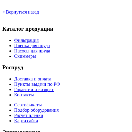
« Вернуться назад
Каталог продукции
Фильтрация
Пленка для пруда
Насосы для пруда
Скиммеры
Роспруд
Доставка и оплата
Пункты выдачи по РФ
Гарантии и возврат
Контакты
Сертификаты
Подбор оборудования
Расчет плёнки
Карта сайта