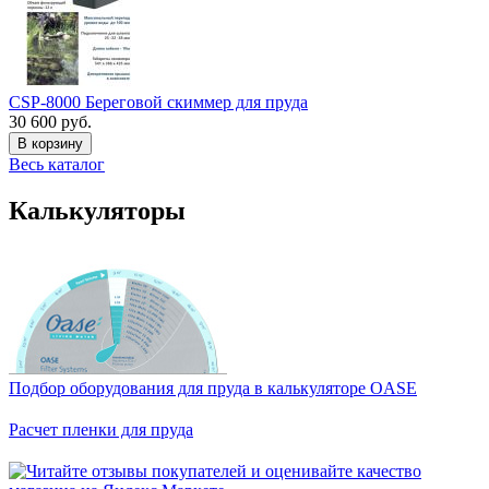
CSP-8000 Береговой скиммер для пруда
30 600 руб.
В корзину
Весь каталог
Калькуляторы
Подбор оборудования для пруда в калькуляторе OASE
Расчет пленки для пруда