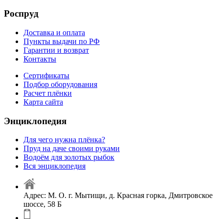
Роспруд
Доставка и оплата
Пункты выдачи по РФ
Гарантии и возврат
Контакты
Сертификаты
Подбор оборудования
Расчет плёнки
Карта сайта
Энциклопедия
Для чего нужна плёнка?
Пруд на даче своими руками
Водоём для золотых рыбок
Вся энциклопедия
Адрес: М. О. г. Мытищи, д. Красная горка, Дмитровское
шоссе, 58 Б