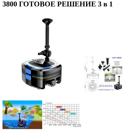
3800 ГОТОВОЕ РЕШЕНИЕ 3 в 1