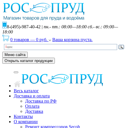
8-(495)-987-40-42
|
пн.- пт.: 08:00—18:00 сб.- вс.: 09:00—
18:00
0 товаров
—
0
руб.
Ваша корзина пуста.
Меню сайта
Открыть каталог продукции
Весь каталог
Доставка и оплата
Доставка по РФ
Оплата
Доставка
Контакты
О компании
Ремонт компрессоров Secoh