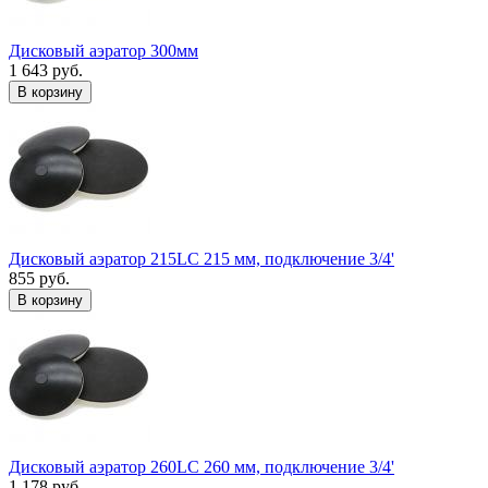
Дисковый аэратор 300мм
1 643 руб.
В корзину
Дисковый аэратор 215LC 215 мм, подключение 3/4'
855 руб.
В корзину
Дисковый аэратор 260LC 260 мм, подключение 3/4'
1 178 руб.