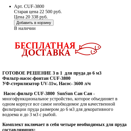
Арт. CUF-3800
Старая цена 22 500 руб.
Цена 20 338 руб.
Добавить в корзину
В наличии
ГОТОВОЕ РЕШЕНИЕ 3 в 1 для пруда до 6 м3
Фильтр-насос-фонтан
CUF-3800
УФ-стерилизатор UV-11w, Насос- 3600 л/ч
Насос-фильтр CUF-3800
SunSun Сан Сан
-
многофункциональное устройство, которое объединяет в
одном корпусе все самое необходимое для качественной
фильтрации пруда размером до 6 м3 для декоративного
водоема и до 3 м3 с рыбой.
Комплект включает в себя четыре необходимых для пруда
составляющих: