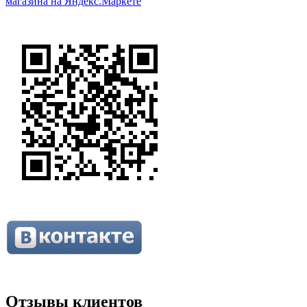
Отзывы клиентов