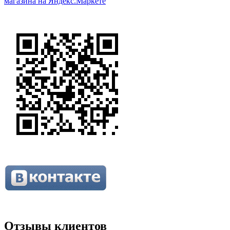
Отзывы клиентов