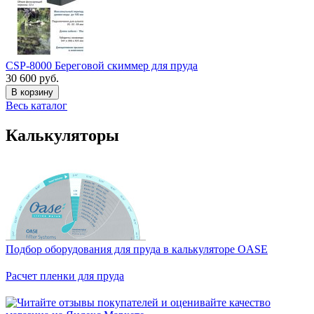
CSP-8000 Береговой скиммер для пруда
30 600 руб.
В корзину
Весь каталог
Калькуляторы
Подбор оборудования для пруда в калькуляторе OASE
Расчет пленки для пруда