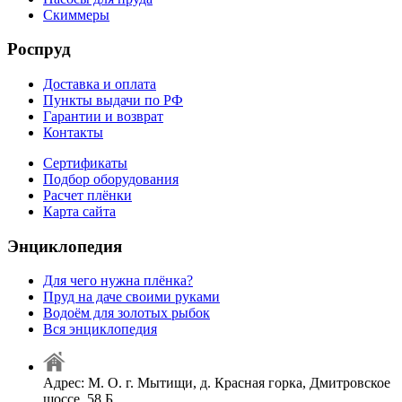
Скиммеры
Роспруд
Доставка и оплата
Пункты выдачи по РФ
Гарантии и возврат
Контакты
Сертификаты
Подбор оборудования
Расчет плёнки
Карта сайта
Энциклопедия
Для чего нужна плёнка?
Пруд на даче своими руками
Водоём для золотых рыбок
Вся энциклопедия
Адрес: М. О. г. Мытищи, д. Красная горка, Дмитровское
шоссе, 58 Б