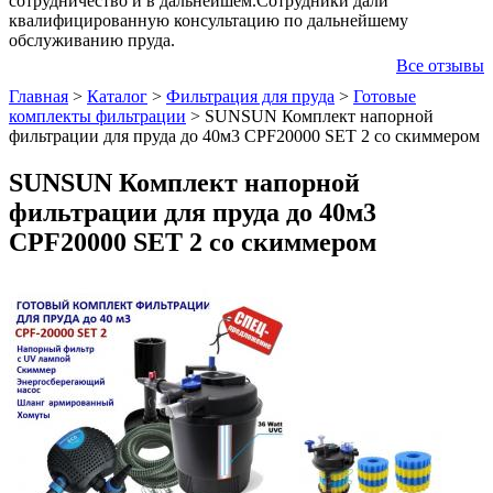
сотрудничество и в дальнейшем.Сотрудники дали
квалифицированную консультацию по дальнейшему
обслуживанию пруда.
Все отзывы
Главная
>
Каталог
>
Фильтрация для пруда
>
Готовые
комплекты фильтрации
>
SUNSUN Комплект напорной
фильтрации для пруда до 40м3 CPF20000 SET 2 со скиммером
SUNSUN Комплект напорной
фильтрации для пруда до 40м3
CPF20000 SET 2 со скиммером