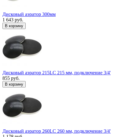
Дисковый аэратор 300мм
1 643 руб.
В корзину
Дисковый аэратор 215LC 215 мм, подключение 3/4'
855 руб.
В корзину
Дисковый аэратор 260LC 260 мм, подключение 3/4'
1 178 руб.