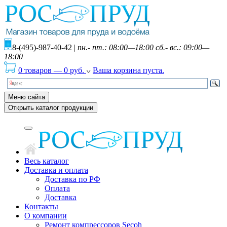
8-(495)-987-40-42
|
пн.- пт.: 08:00—18:00 сб.- вс.: 09:00—
18:00
0 товаров
—
0
руб.
Ваша корзина пуста.
Меню сайта
Открыть каталог продукции
Весь каталог
Доставка и оплата
Доставка по РФ
Оплата
Доставка
Контакты
О компании
Ремонт компрессоров Secoh