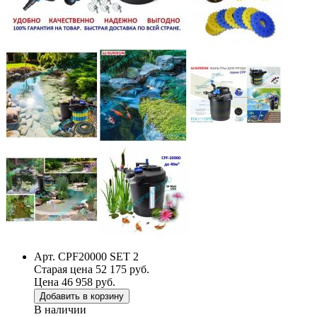
Арт. CPF20000 SET 2
Старая цена 52 175 руб.
Цена 46 958 руб.
Добавить в корзину
В наличии