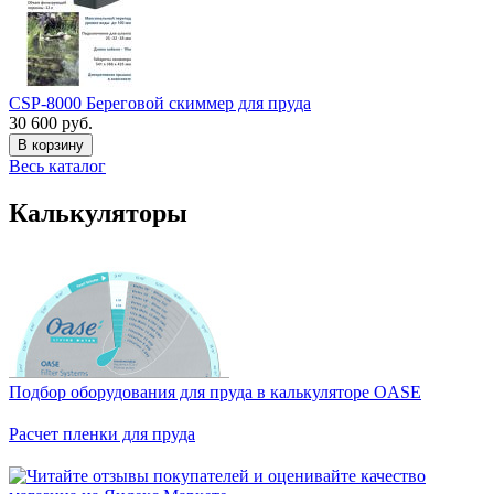
CSP-8000 Береговой скиммер для пруда
30 600 руб.
В корзину
Весь каталог
Калькуляторы
Подбор оборудования для пруда в калькуляторе OASE
Расчет пленки для пруда