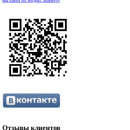
Отзывы клиентов