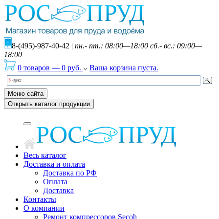
8-(495)-987-40-42
|
пн.- пт.: 08:00—18:00 сб.- вс.: 09:00—
18:00
0 товаров
—
0
руб.
Ваша корзина пуста.
Меню сайта
Открыть каталог продукции
Весь каталог
Доставка и оплата
Доставка по РФ
Оплата
Доставка
Контакты
О компании
Ремонт компрессоров Secoh