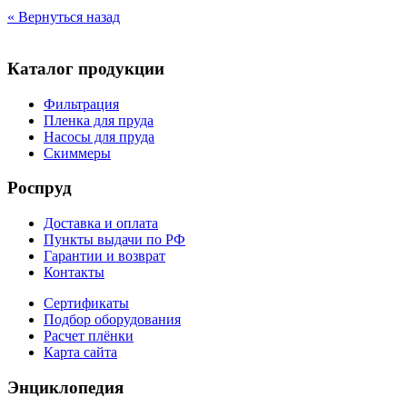
« Вернуться назад
Каталог продукции
Фильтрация
Пленка для пруда
Насосы для пруда
Скиммеры
Роспруд
Доставка и оплата
Пункты выдачи по РФ
Гарантии и возврат
Контакты
Сертификаты
Подбор оборудования
Расчет плёнки
Карта сайта
Энциклопедия