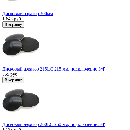
Дисковый аэратор 300мм
1 643 руб.
В корзину
Дисковый аэратор 215LC 215 мм, подключение 3/4'
855 руб.
В корзину
Дисковый аэратор 260LC 260 мм, подключение 3/4'
1 178 руб.