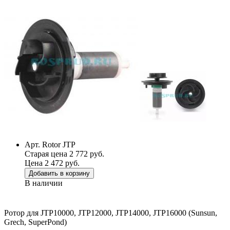
Арт. Rotor JTP
Старая цена 2 772 руб.
Цена 2 472 руб.
Добавить в корзину
В наличии
Ротор для JTP10000, JTP12000, JTP14000, JTP16000 (Sunsun,
Grech, SuperPond)