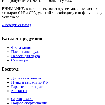
И не допускайте замерзания воды в губках.
ВНИМАНИЕ: в наличие имеются другие запасные части к
фильтрам CPF и CPA, уточняйте необходимую информацию у
менеджера.
« Вернуться назад
Каталог продукции
Фильтрация
Пленка для пруда
Насосы для пруда
Скиммеры
Роспруд
Доставка и оплата
Пункты выдачи по РФ
Гарантии и возврат
Контакты
Сертификаты
Подбор оборудования