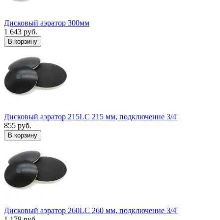
Дисковый аэратор 300мм
1 643 руб.
В корзину
Дисковый аэратор 215LC 215 мм, подключение 3/4'
855 руб.
В корзину
Дисковый аэратор 260LC 260 мм, подключение 3/4'
1 178 руб.