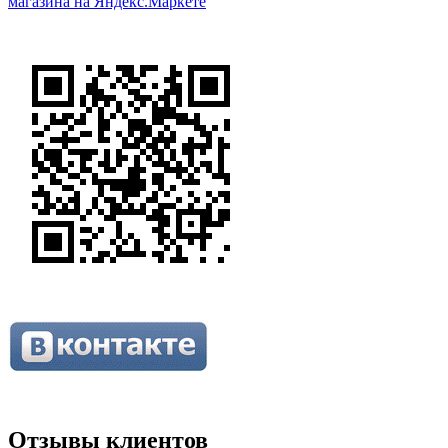
Отзывы клиентов