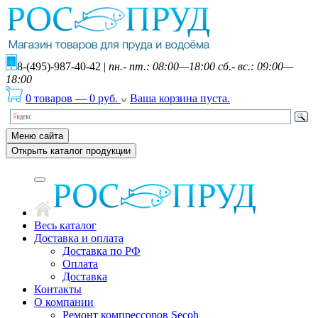
8-(495)-987-40-42
|
пн.- пт.: 08:00—18:00 сб.- вс.: 09:00—
18:00
0 товаров
—
0
руб.
Ваша корзина пуста.
Меню сайта
Открыть каталог продукции
Весь каталог
Доставка и оплата
Доставка по РФ
Оплата
Доставка
Контакты
О компании
Ремонт компрессоров Secoh