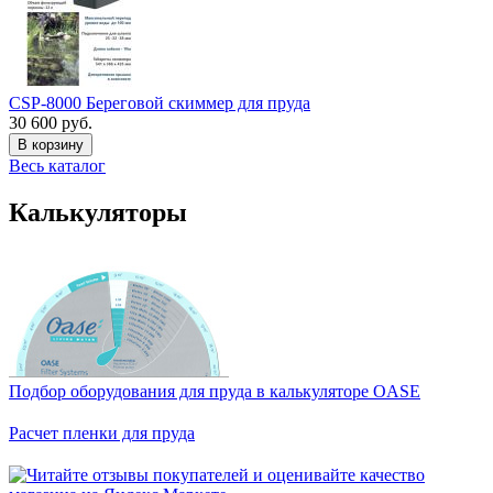
CSP-8000 Береговой скиммер для пруда
30 600 руб.
В корзину
Весь каталог
Калькуляторы
Подбор оборудования для пруда в калькуляторе OASE
Расчет пленки для пруда