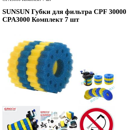
SUNSUN Губки для фильтра CPF 30000
CPA3000 Комплект 7 шт