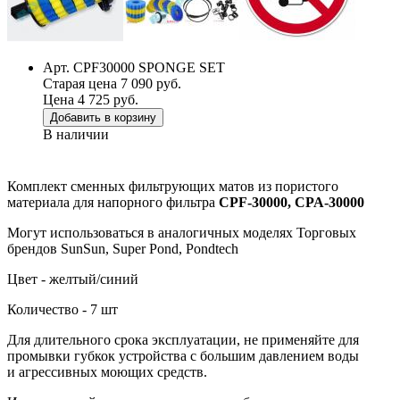
Арт. CPF30000 SPONGE SET
Старая цена 7 090 руб.
Цена 4 725 руб.
Добавить в корзину
В наличии
Комплект сменных фильтрующих матов из пористого
материала для напорного фильтра
CPF-30000, CPA-30000
Могут использоваться в аналогичных моделях
Торговых
брендов SunSun, Super Pond, Pondtech
Цвет - желтый/синий
Количество - 7 шт
Для длительного срока эксплуатации, не применяйте для
промывки губкок устройства с большим давлением воды
и агрессивных моющих средств.