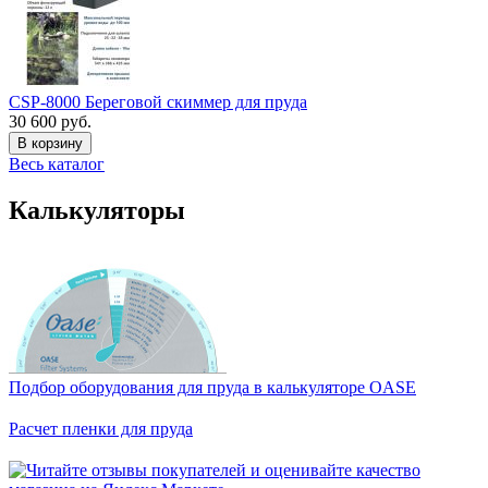
CSP-8000 Береговой скиммер для пруда
30 600 руб.
В корзину
Весь каталог
Калькуляторы
Подбор оборудования для пруда в калькуляторе OASE
Расчет пленки для пруда