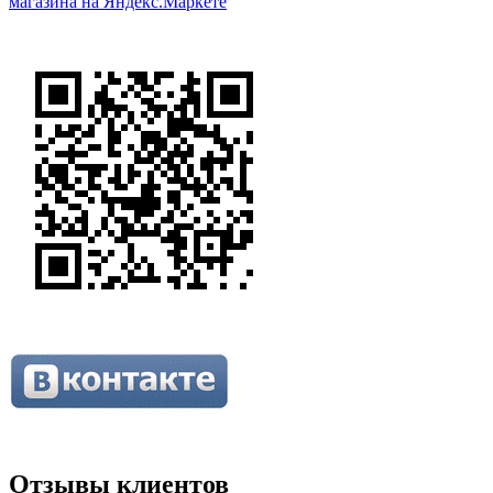
Отзывы клиентов