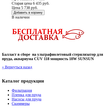
Старая цена 6 435 руб.
Цена 5 738 руб.
Добавить в корзину
В наличии
Балласт в сборе на у
льтрафиолетовый стерилизатор для
пруда, аквариума
CUV 118 мощность
18W SUNSUN
« Вернуться назад
Каталог продукции
Фильтрация
Пленка для пруда
Насосы для пруда
Скиммеры