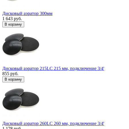
Дисковый аэратор 300мм
1 643 руб.
В корзину
Дисковый аэратор 215LC 215 мм, подключение 3/4'
855 руб.
В корзину
Дисковый аэратор 260LC 260 мм, подключение 3/4'
1 178 руб.