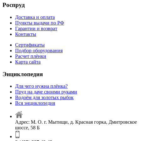
Роспруд
Доставка и оплата
Пункты выдачи по РФ
Гарантии и возврат
Контакты
Сертификаты
Подбор оборудования
Расчет плёнки
Карта сайта
Энциклопедия
Для чего нужна плёнка?
Пруд на даче своими руками
Водоём для золотых рыбок
Вся энциклопедия
Адрес: М. О. г. Мытищи, д. Красная горка, Дмитровское
шоссе, 58 Б