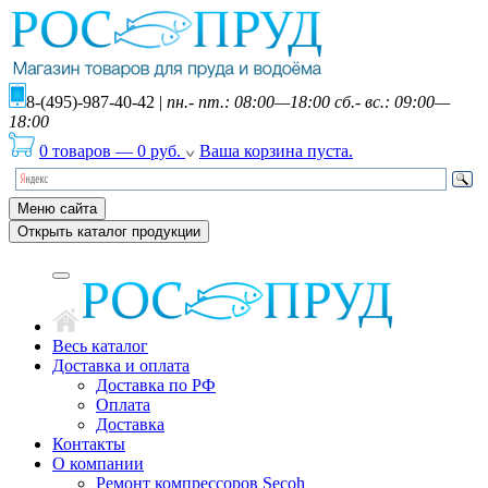
8-(495)-987-40-42
|
пн.- пт.: 08:00—18:00 сб.- вс.: 09:00—
18:00
0 товаров
—
0
руб.
Ваша корзина пуста.
Меню сайта
Открыть каталог продукции
Весь каталог
Доставка и оплата
Доставка по РФ
Оплата
Доставка
Контакты
О компании
Ремонт компрессоров Secoh