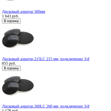
Дисковый аэратор 300мм
1 643 руб.
В корзину
Дисковый аэратор 215LC 215 мм, подключение 3/4'
855 руб.
В корзину
Дисковый аэратор 260LC 260 мм, подключение 3/4'
1 178 руб.