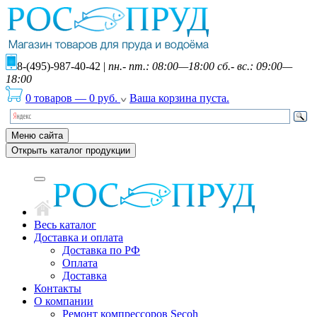
8-(495)-987-40-42
|
пн.- пт.: 08:00—18:00 сб.- вс.: 09:00—
18:00
0 товаров
—
0
руб.
Ваша корзина пуста.
Меню сайта
Открыть каталог продукции
Весь каталог
Доставка и оплата
Доставка по РФ
Оплата
Доставка
Контакты
О компании
Ремонт компрессоров Secoh