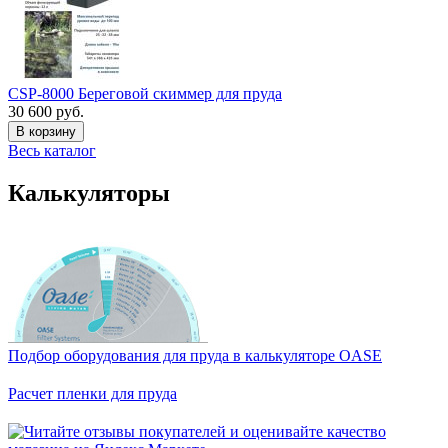
CSP-8000 Береговой скиммер для пруда
30 600 руб.
В корзину
Весь каталог
Калькуляторы
Подбор оборудования для пруда в калькуляторе OASE
Расчет пленки для пруда