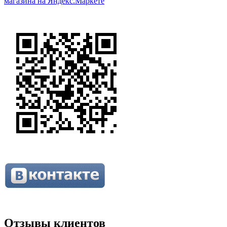
Отзывы клиентов