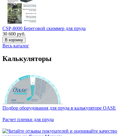
CSP-8000 Береговой скиммер для пруда
30 600 руб.
В корзину
Весь каталог
Калькуляторы
Подбор оборудования для пруда в калькуляторе OASE
Расчет пленки для пруда