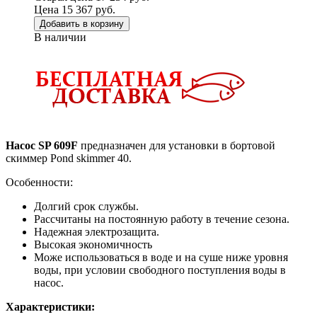
Цена 15 367 руб.
Добавить в корзину
В наличии
Насос SP 609F
предназначен для установки в бортовой
скиммер Pond skimmer 40.
Особенности:
Долгий срок службы.
Рассчитаны на постоянную работу в течение сезона.
Надежная электрозащита.
Высокая экономичность
Може использоваться в воде и на суше ниже уровня
воды, при условии свободного поступления воды в
насос.
Характеристики: