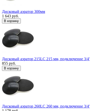
Дисковый аэратор 300мм
1 643 руб.
В корзину
Дисковый аэратор 215LC 215 мм, подключение 3/4'
855 руб.
В корзину
Дисковый аэратор 260LC 260 мм, подключение 3/4'
1 178 руб.