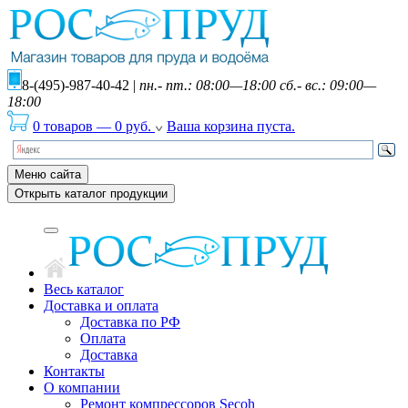
8-(495)-987-40-42
|
пн.- пт.: 08:00—18:00 сб.- вс.: 09:00—
18:00
0 товаров
—
0
руб.
Ваша корзина пуста.
Меню сайта
Открыть каталог продукции
Весь каталог
Доставка и оплата
Доставка по РФ
Оплата
Доставка
Контакты
О компании
Ремонт компрессоров Secoh