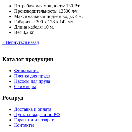
Потребляемая мощность: 130 Вт.
Производительность: 13500 л/ч.
Максимальный подъем воды: 4 м.
Габариты: 300 х 128 х 142 мм.
Длина кабеля: 10 м.
Вес 3,2 кг
« Вернуться назад
Каталог продукции
Фильтрация
Пленка для пруда
Насосы для пруда
Скиммеры
Роспруд
Доставка и оплата
Пункты выдачи по РФ
Гарантии и возврат
Контакты