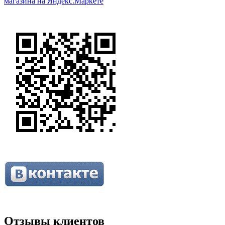
Отзывы клиентов