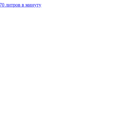
70 литров в минуту