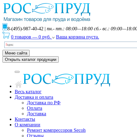
8-(495)-987-40-42
|
пн.- пт.: 08:00—18:00 сб.- вс.: 09:00—18:0
0 товаров
—
0
руб.
Ваша корзина пуста.
Меню сайта
Открыть каталог продукции
Весь каталог
Доставка и оплата
Доставка по РФ
Оплата
Доставка
Контакты
О компании
Ремонт компрессоров Secoh
Отзывы