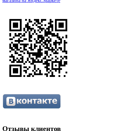
Отзывы клиентов