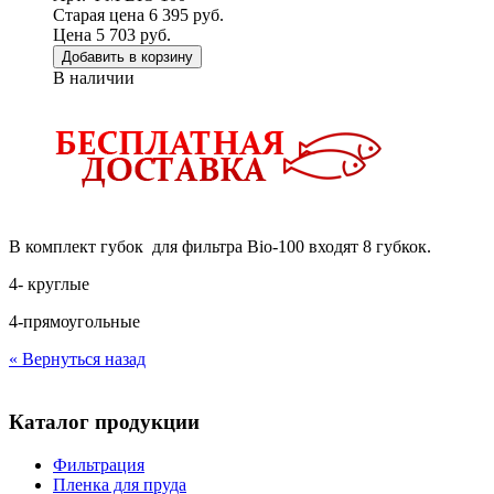
Старая цена 6 395 руб.
Цена 5 703 руб.
Добавить в корзину
В наличии
В комплект губок для фильтра Bio-100 входят 8 губкок.
4- круглые
4-прямоугольные
« Вернуться назад
Каталог продукции
Фильтрация
Пленка для пруда