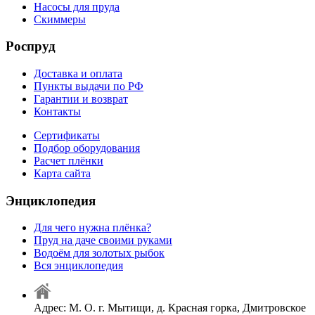
Насосы для пруда
Скиммеры
Роспруд
Доставка и оплата
Пункты выдачи по РФ
Гарантии и возврат
Контакты
Сертификаты
Подбор оборудования
Расчет плёнки
Карта сайта
Энциклопедия
Для чего нужна плёнка?
Пруд на даче своими руками
Водоём для золотых рыбок
Вся энциклопедия
Адрес: М. О. г. Мытищи, д. Красная горка, Дмитровское