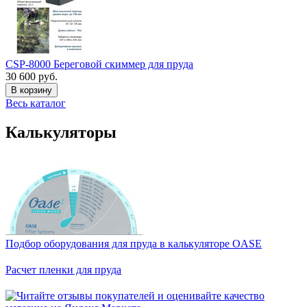
CSP-8000 Береговой скиммер для пруда
30 600 руб.
В корзину
Весь каталог
Калькуляторы
Подбор оборудования для пруда в калькуляторе OASE
Расчет пленки для пруда