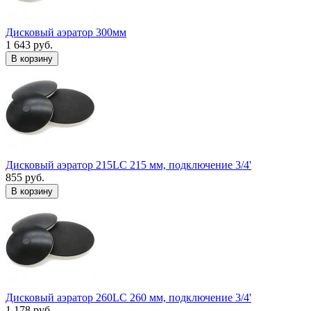
Дисковый аэратор 300мм
1 643 руб.
В корзину
Дисковый аэратор 215LC 215 мм, подключение 3/4'
855 руб.
В корзину
Дисковый аэратор 260LC 260 мм, подключение 3/4'
1 178 руб.