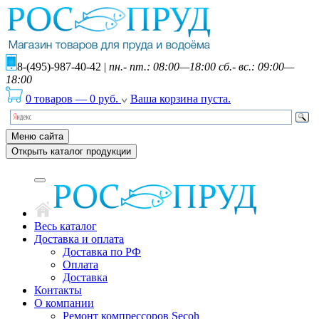
8-(495)-987-40-42
|
пн.- пт.: 08:00—18:00 сб.- вс.: 09:00—
18:00
0 товаров
—
0
руб.
Ваша корзина пуста.
Меню сайта
Открыть каталог продукции
Весь каталог
Доставка и оплата
Доставка по РФ
Оплата
Доставка
Контакты
О компании
Ремонт компрессоров Secoh