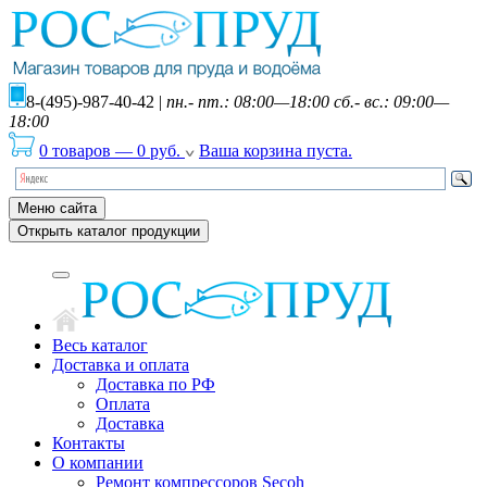
8-(495)-987-40-42
|
пн.- пт.: 08:00—18:00 сб.- вс.: 09:00—
18:00
0 товаров
—
0
руб.
Ваша корзина пуста.
Меню сайта
Открыть каталог продукции
Весь каталог
Доставка и оплата
Доставка по РФ
Оплата
Доставка
Контакты
О компании
Ремонт компрессоров Secoh