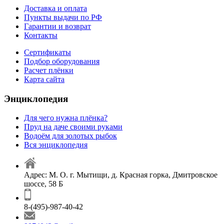
Доставка и оплата
Пункты выдачи по РФ
Гарантии и возврат
Контакты
Сертификаты
Подбор оборудования
Расчет плёнки
Карта сайта
Энциклопедия
Для чего нужна плёнка?
Пруд на даче своими руками
Водоём для золотых рыбок
Вся энциклопедия
Адрес: М. О. г. Мытищи, д. Красная горка, Дмитровское
шоссе, 58 Б
8-(495)-987-40-42