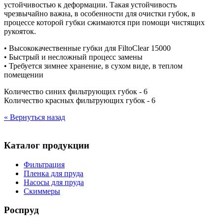
устойчивостью к деформации. Такая устойчивость
чрезвычайно важна, в особенности для очистки губок, в
процессе которой губки сжимаются при помощи чистящих
рукояток.
• Высококачественные губки для FiltoClear 15000
• Быстрый и несложный процесс замены
• Требуется зимнее хранение, в сухом виде, в теплом
помещении
Количество синих фильтрующих губок - 6
Количество красных фильтрующих губок - 6
« Вернуться назад
Каталог продукции
Фильтрация
Пленка для пруда
Насосы для пруда
Скиммеры
Роспруд