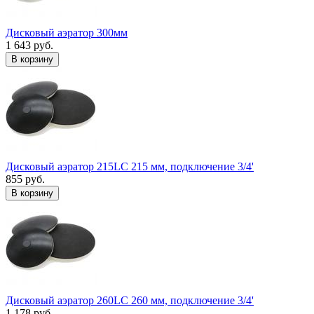
Дисковый аэратор 300мм
1 643 руб.
В корзину
Дисковый аэратор 215LC 215 мм, подключение 3/4'
855 руб.
В корзину
Дисковый аэратор 260LC 260 мм, подключение 3/4'
1 178 руб.