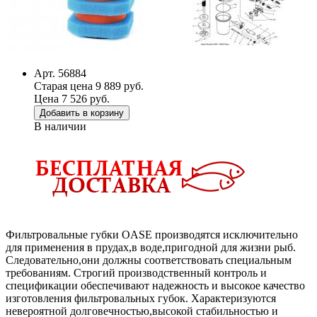
Арт. 56884
Старая цена 9 889 руб.
Цена 7 526 руб.
Добавить в корзину
В наличии
Фильтровальные губки OASE производятся исключительно
для применения в прудах,в воде,пригодной для жизни рыб.
Следовательно,они должны соответствовать специальным
требованиям. Строгий производственный контроль и
спецификации обеспечивают надежность и высокое качество
изготовления фильтровальных губок. Характеризуются
невероятной долговечностью,высокой стабильностью и