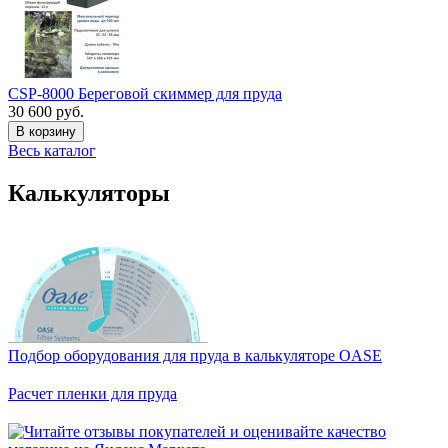
CSP-8000 Береговой скиммер для пруда
30 600 руб.
В корзину
Весь каталог
Калькуляторы
Подбор оборудования для пруда в калькуляторе OASE
Расчет пленки для пруда