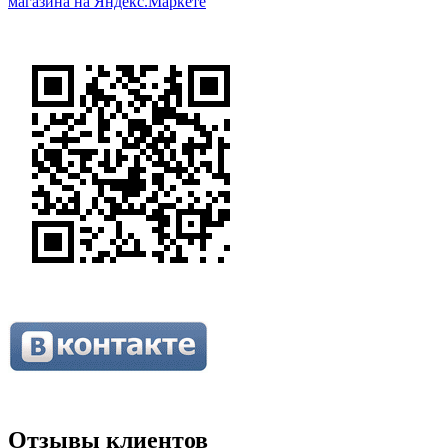
Отзывы клиентов