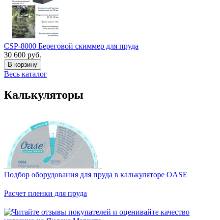
CSP-8000 Береговой скиммер для пруда
30 600 руб.
В корзину
Весь каталог
Калькуляторы
Подбор оборудования для пруда в калькуляторе OASE
Расчет пленки для пруда