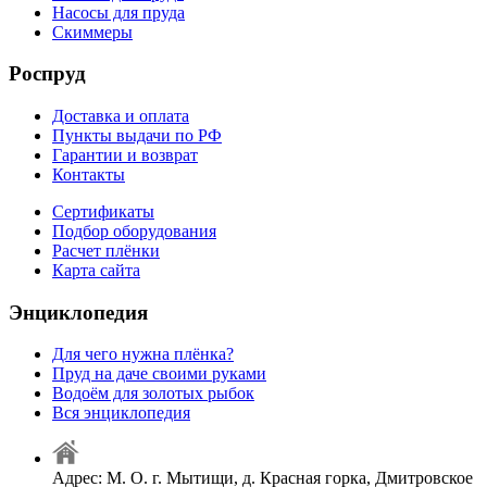
Насосы для пруда
Скиммеры
Роспруд
Доставка и оплата
Пункты выдачи по РФ
Гарантии и возврат
Контакты
Сертификаты
Подбор оборудования
Расчет плёнки
Карта сайта
Энциклопедия
Для чего нужна плёнка?
Пруд на даче своими руками
Водоём для золотых рыбок
Вся энциклопедия
Адрес: М. О. г. Мытищи, д. Красная горка, Дмитровское