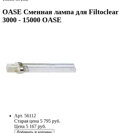
OASE Сменная лампа для Filtoclear
3000 - 15000 OASE
Арт. 56112
Старая цена 5 795 руб.
Цена 5 167 руб.
Добавить в корзину