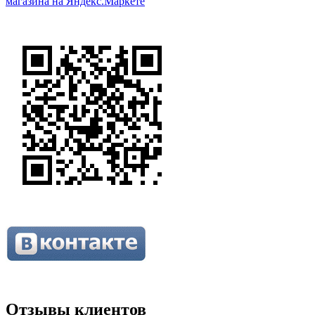
Отзывы клиентов