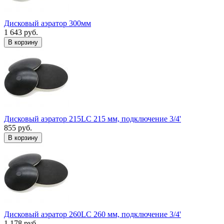
Дисковый аэратор 300мм
1 643 руб.
В корзину
Дисковый аэратор 215LC 215 мм, подключение 3/4'
855 руб.
В корзину
Дисковый аэратор 260LC 260 мм, подключение 3/4'
1 178 руб.