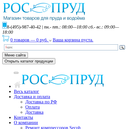
8-(495)-987-40-42
|
пн.- пт.: 08:00—18:00 сб.- вс.: 09:00—
18:00
0 товаров
—
0
руб.
Ваша корзина пуста.
Меню сайта
Открыть каталог продукции
Весь каталог
Доставка и оплата
Доставка по РФ
Оплата
Доставка
Контакты
О компании
Ремонт компрессоров Secoh