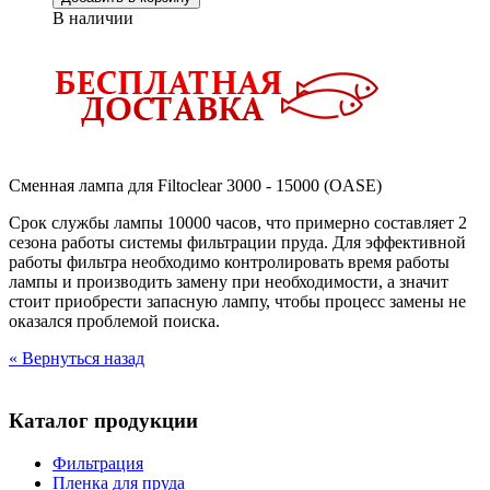
В наличии
Сменная лампа для Filtoclear 3000 - 15000 (OASE)
Срок службы лампы 10000 часов, что примерно составляет 2
сезона работы системы фильтрации пруда. Для эффективной
работы фильтра необходимо контролировать время работы
лампы и производить замену при необходимости, а значит
стоит приобрести запасную лампу, чтобы процесс замены не
оказался проблемой поиска.
« Вернуться назад
Каталог продукции
Фильтрация
Пленка для пруда