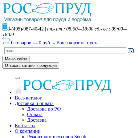
8-(495)-987-40-42
|
пн.- пт.: 08:00—18:00 сб.- вс.: 09:00—
18:00
0 товаров
—
0
руб.
Ваша корзина пуста.
Меню сайта
Открыть каталог продукции
Весь каталог
Доставка и оплата
Доставка по РФ
Оплата
Доставка
Контакты
О компании
Ремонт компрессоров Secoh