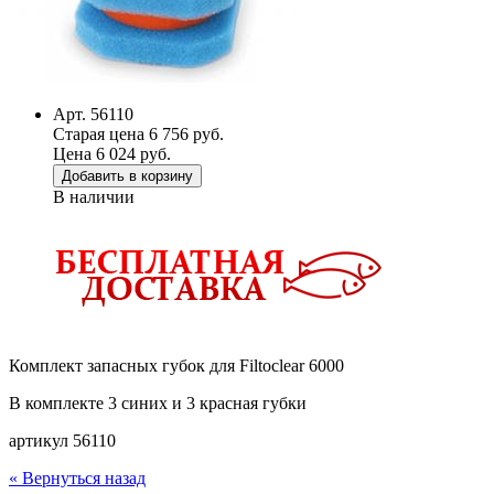
Арт. 56110
Старая цена 6 756 руб.
Цена 6 024 руб.
Добавить в корзину
В наличии
Комплект запасных губок для Filtoclear 6000
В комплекте 3 синих и 3 красная губки
артикул 56110
« Вернуться назад