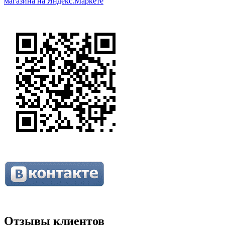
Отзывы клиентов