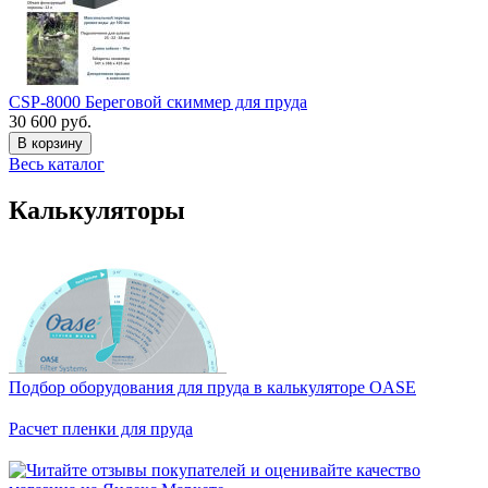
CSP-8000 Береговой скиммер для пруда
30 600 руб.
В корзину
Весь каталог
Калькуляторы
Подбор оборудования для пруда в калькуляторе OASE
Расчет пленки для пруда