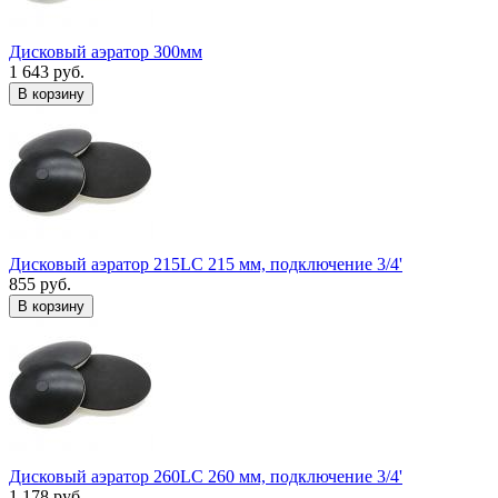
Дисковый аэратор 300мм
1 643 руб.
В корзину
Дисковый аэратор 215LC 215 мм, подключение 3/4'
855 руб.
В корзину
Дисковый аэратор 260LC 260 мм, подключение 3/4'
1 178 руб.