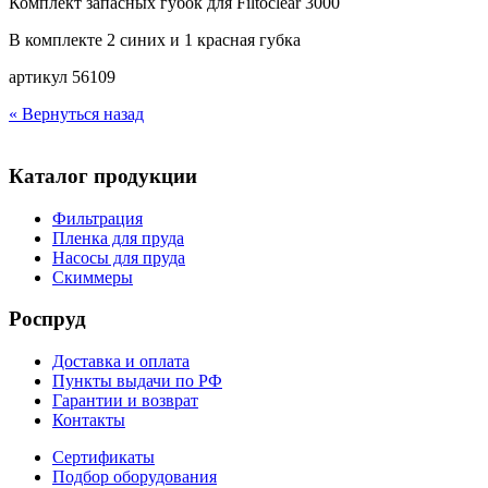
Комплект запасных губок для Filtoclear 3000
В комплекте 2 синих и 1 красная губка
артикул 56109
« Вернуться назад
Каталог продукции
Фильтрация
Пленка для пруда
Насосы для пруда
Скиммеры
Роспруд
Доставка и оплата
Пункты выдачи по РФ
Гарантии и возврат
Контакты
Сертификаты
Подбор оборудования