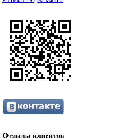
Отзывы клиентов