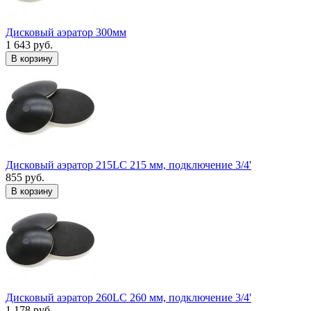
Дисковый аэратор 300мм
1 643 руб.
В корзину
Дисковый аэратор 215LC 215 мм, подключение 3/4'
855 руб.
В корзину
Дисковый аэратор 260LC 260 мм, подключение 3/4'
1 178 руб.