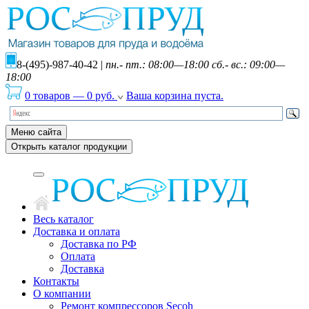
8-(495)-987-40-42
|
пн.- пт.: 08:00—18:00 сб.- вс.: 09:00—
18:00
0 товаров
—
0
руб.
Ваша корзина пуста.
Меню сайта
Открыть каталог продукции
Весь каталог
Доставка и оплата
Доставка по РФ
Оплата
Доставка
Контакты
О компании
Ремонт компрессоров Secoh