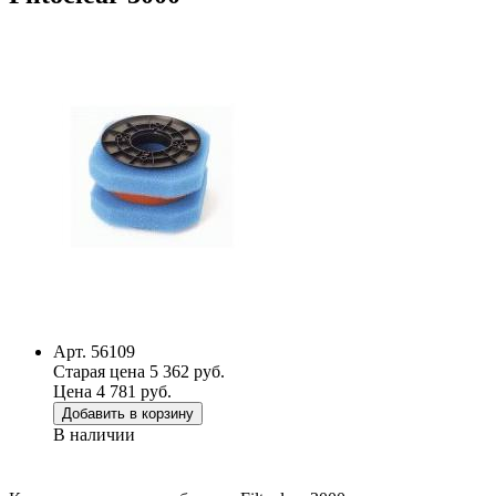
Арт. 56109
Старая цена 5 362 руб.
Цена 4 781 руб.
Добавить в корзину
В наличии