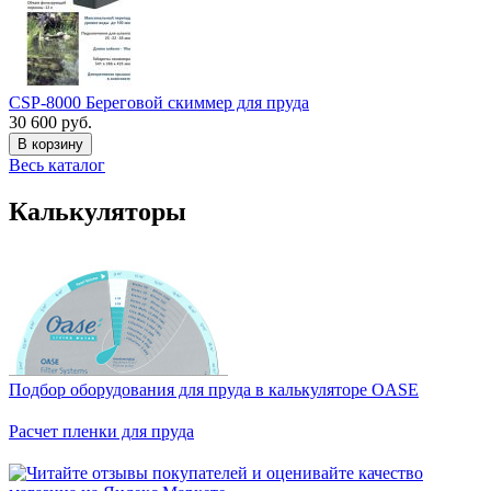
CSP-8000 Береговой скиммер для пруда
30 600 руб.
В корзину
Весь каталог
Калькуляторы
Подбор оборудования для пруда в калькуляторе OASE
Расчет пленки для пруда