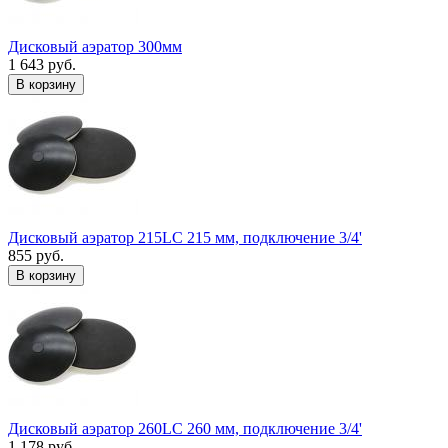
Дисковый аэратор 300мм
1 643 руб.
В корзину
Дисковый аэратор 215LC 215 мм, подключение 3/4'
855 руб.
В корзину
Дисковый аэратор 260LC 260 мм, подключение 3/4'
1 178 руб.