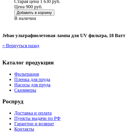
Старая цена 1 630 руб.
Цена 900 руб.
Добавить в корзину
В наличии
Jebao ультрафиолетовая лампа для UV фильтра, 18 Ватт
« Вернуться назад
Каталог продукции
Фильтрация
Пленка для пруда
Насосы для пруда
Скиммеры
Роспруд
Доставка и оплата
Пункты выдачи по РФ
Гарантии и возврат
Контакты