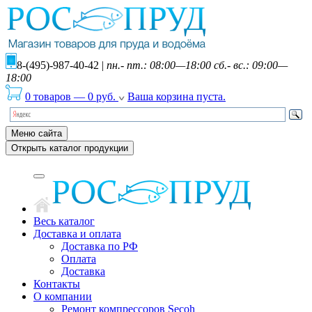
8-(495)-987-40-42
|
пн.- пт.: 08:00—18:00 сб.- вс.: 09:00—
18:00
0 товаров
—
0
руб.
Ваша корзина пуста.
Меню сайта
Открыть каталог продукции
Весь каталог
Доставка и оплата
Доставка по РФ
Оплата
Доставка
Контакты
О компании
Ремонт компрессоров Secoh