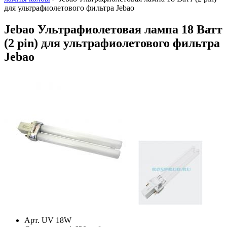
для ультрафиолетового фильтра Jebao
Jebao Ультрафиолетовая лампа 18 Ватт
(2 pin) для ультрафиолетового фильтра
Jebao
Арт. UV 18W