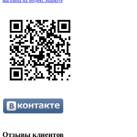
Отзывы клиентов