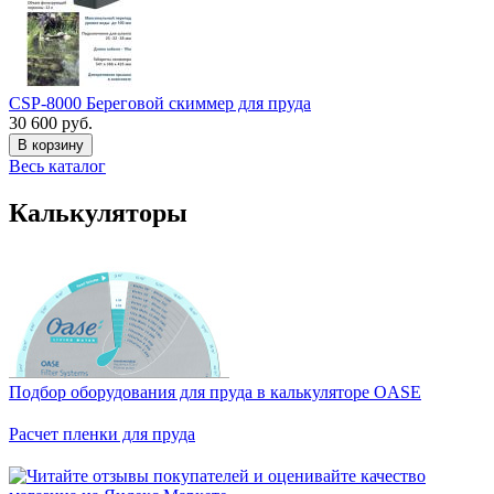
CSP-8000 Береговой скиммер для пруда
30 600 руб.
В корзину
Весь каталог
Калькуляторы
Подбор оборудования для пруда в калькуляторе OASE
Расчет пленки для пруда