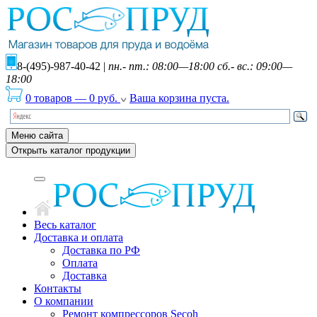
8-(495)-987-40-42
|
пн.- пт.: 08:00—18:00 сб.- вс.: 09:00—
18:00
0 товаров
—
0
руб.
Ваша корзина пуста.
Меню сайта
Открыть каталог продукции
Весь каталог
Доставка и оплата
Доставка по РФ
Оплата
Доставка
Контакты
О компании
Ремонт компрессоров Secoh