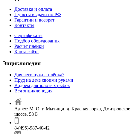
Доставка и оплата
Пункты выдачи по РФ
Гарантии и возврат
Контакты
Сертификаты
Подбор оборудования
Расчет плёнки
Карта сайта
Энциклопедия
Для чего нужна плёнка?
Пруд на даче своими руками
Водоём для золотых рыбок
Вся энциклопедия
Адрес: М. О. г. Мытищи, д. Красная горка, Дмитровское
шоссе, 58 Б
8-(495)-987-40-42