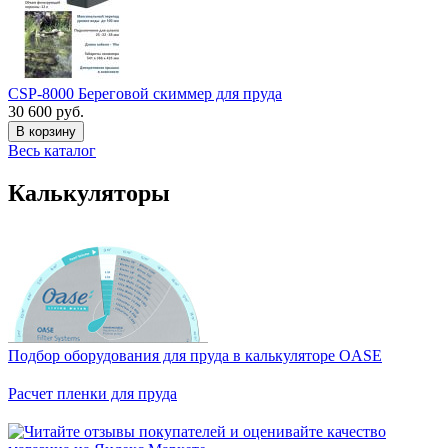
CSP-8000 Береговой скиммер для пруда
30 600 руб.
В корзину
Весь каталог
Калькуляторы
Подбор оборудования для пруда в калькуляторе OASE
Расчет пленки для пруда