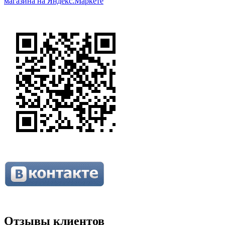
Отзывы клиентов