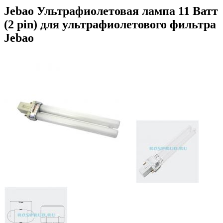
Jebao Ультрафиолетовая лампа 11 Ватт
(2 pin) для ультрафиолетового фильтра
Jebao