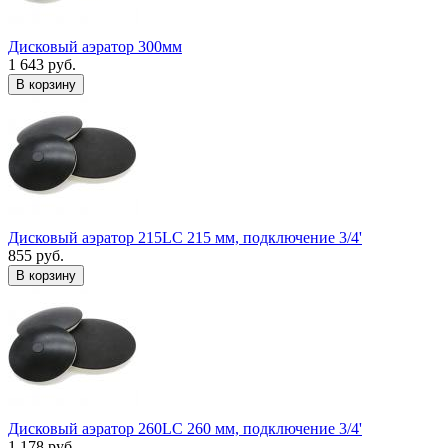
Дисковый аэратор 300мм
1 643 руб.
В корзину
Дисковый аэратор 215LC 215 мм, подключение 3/4'
855 руб.
В корзину
Дисковый аэратор 260LC 260 мм, подключение 3/4'
1 178 руб.