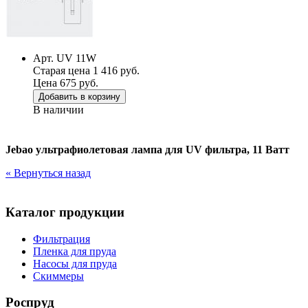
Арт. UV 11W
Старая цена 1 416 руб.
Цена 675 руб.
Добавить в корзину
В наличии
Jebao ультрафиолетовая лампа для UV фильтра, 11 Ватт
« Вернуться назад
Каталог продукции
Фильтрация
Пленка для пруда
Насосы для пруда
Скиммеры
Роспруд