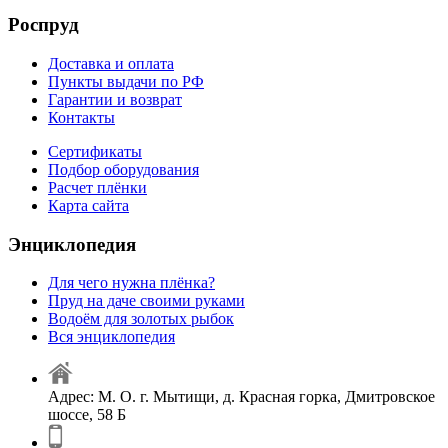
Роспруд
Доставка и оплата
Пункты выдачи по РФ
Гарантии и возврат
Контакты
Сертификаты
Подбор оборудования
Расчет плёнки
Карта сайта
Энциклопедия
Для чего нужна плёнка?
Пруд на даче своими руками
Водоём для золотых рыбок
Вся энциклопедия
Адрес: М. О. г. Мытищи, д. Красная горка, Дмитровское
шоссе, 58 Б