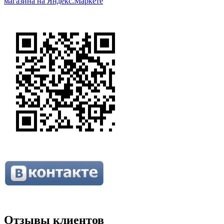
Отзывы клиентов