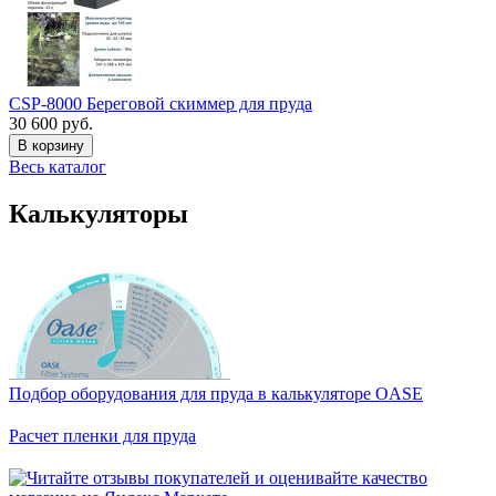
CSP-8000 Береговой скиммер для пруда
30 600 руб.
В корзину
Весь каталог
Калькуляторы
Подбор оборудования для пруда в калькуляторе OASE
Расчет пленки для пруда