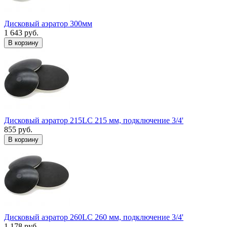
Дисковый аэратор 300мм
1 643 руб.
В корзину
Дисковый аэратор 215LC 215 мм, подключение 3/4'
855 руб.
В корзину
Дисковый аэратор 260LC 260 мм, подключение 3/4'
1 178 руб.