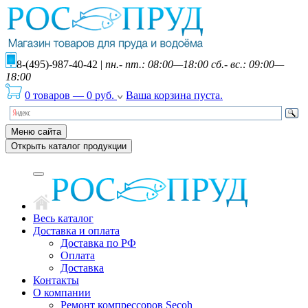
8-(495)-987-40-42
|
пн.- пт.: 08:00—18:00 сб.- вс.: 09:00—
18:00
0 товаров
—
0
руб.
Ваша корзина пуста.
Меню сайта
Открыть каталог продукции
Весь каталог
Доставка и оплата
Доставка по РФ
Оплата
Доставка
Контакты
О компании
Ремонт компрессоров Secoh