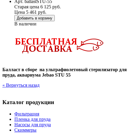
Арт. ballastSTU-55
Старая цена 6 125 руб.
Цена 5 461 руб.
Добавить в корзину
В наличии
Балласт в сборе на у
льтрафиолетовый стерилизатор для
пруда, аквариума Jebao STU
55
« Вернуться назад
Каталог продукции
Фильтрация
Пленка для пруда
Насосы для пруда
Скиммеры