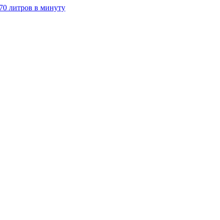
70 литров в минуту