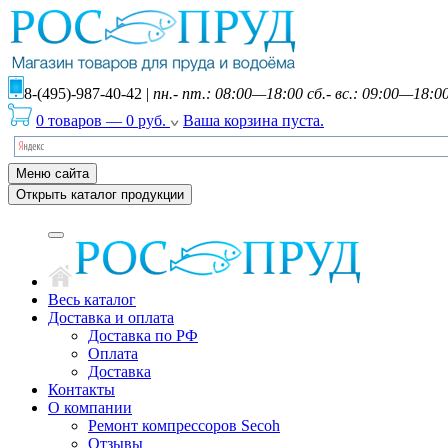
8-(495)-987-40-42
|
пн.- пт.: 08:00—18:00 сб.- вс.: 09:00—18:0
0 товаров
—
0
руб.
Ваша корзина пуста.
Меню сайта
Открыть каталог продукции
Весь каталог
Доставка и оплата
Доставка по РФ
Оплата
Доставка
Контакты
О компании
Ремонт компрессоров Secoh
Отзывы