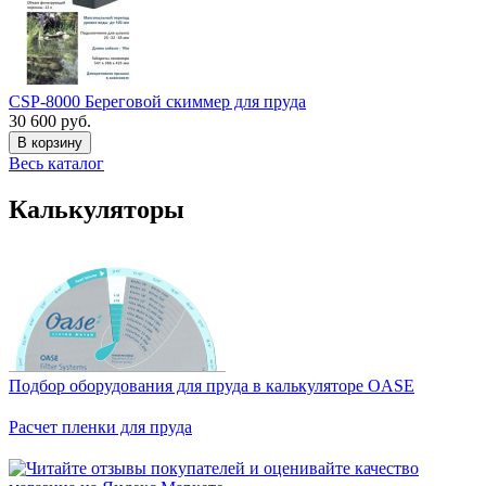
CSP-8000 Береговой скиммер для пруда
30 600 руб.
В корзину
Весь каталог
Калькуляторы
Подбор оборудования для пруда в калькуляторе OASE
Расчет пленки для пруда