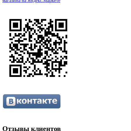
Отзывы клиентов