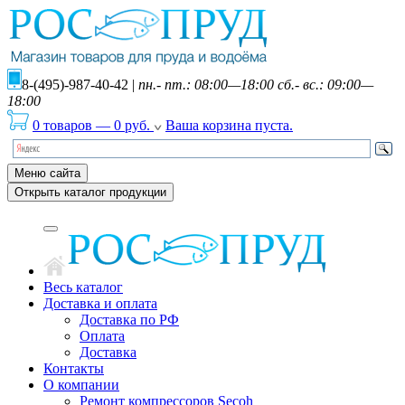
8-(495)-987-40-42
|
пн.- пт.: 08:00—18:00 сб.- вс.: 09:00—
18:00
0 товаров
—
0
руб.
Ваша корзина пуста.
Меню сайта
Открыть каталог продукции
Весь каталог
Доставка и оплата
Доставка по РФ
Оплата
Доставка
Контакты
О компании
Ремонт компрессоров Secoh