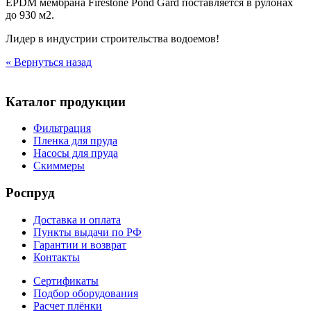
EPDM мембрана Firestone Pond Gard поставляется в рулонах
до 930 м2.
Лидер в индустрии строительства водоемов!
« Вернуться назад
Каталог продукции
Фильтрация
Пленка для пруда
Насосы для пруда
Скиммеры
Роспруд
Доставка и оплата
Пункты выдачи по РФ
Гарантии и возврат
Контакты
Сертификаты
Подбор оборудования
Расчет плёнки