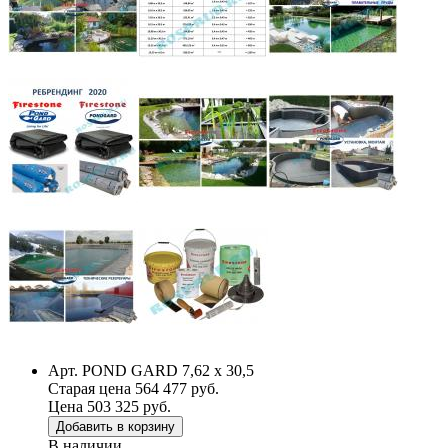
Арт. POND GARD 7,62 х 30,5
Старая цена 564 477 руб.
Цена 503 325 руб.
Добавить в корзину
В наличии