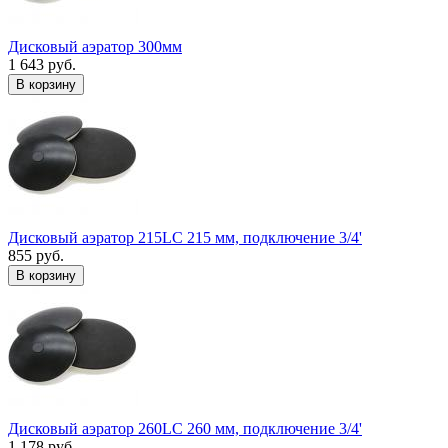
Дисковый аэратор 300мм
1 643 руб.
В корзину
Дисковый аэратор 215LC 215 мм, подключение 3/4'
855 руб.
В корзину
Дисковый аэратор 260LC 260 мм, подключение 3/4'
1 178 руб.