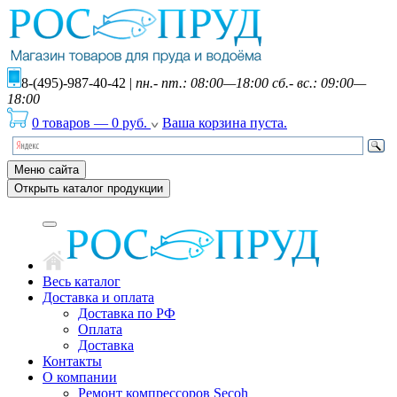
8-(495)-987-40-42
|
пн.- пт.: 08:00—18:00 сб.- вс.: 09:00—
18:00
0 товаров
—
0
руб.
Ваша корзина пуста.
Меню сайта
Открыть каталог продукции
Весь каталог
Доставка и оплата
Доставка по РФ
Оплата
Доставка
Контакты
О компании
Ремонт компрессоров Secoh