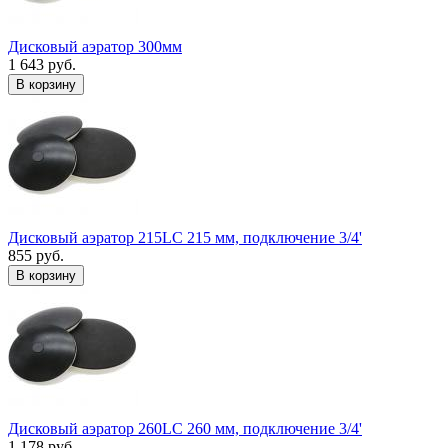
Дисковый аэратор 300мм
1 643 руб.
В корзину
Дисковый аэратор 215LC 215 мм, подключение 3/4'
855 руб.
В корзину
Дисковый аэратор 260LC 260 мм, подключение 3/4'
1 178 руб.