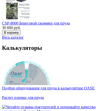
CSP-8000 Береговой скиммер для пруда
30 600 руб.
В корзину
Весь каталог
Калькуляторы
Подбор оборудования для пруда в калькуляторе OASE
Расчет пленки для пруда