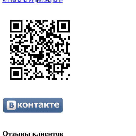
Отзывы клиентов