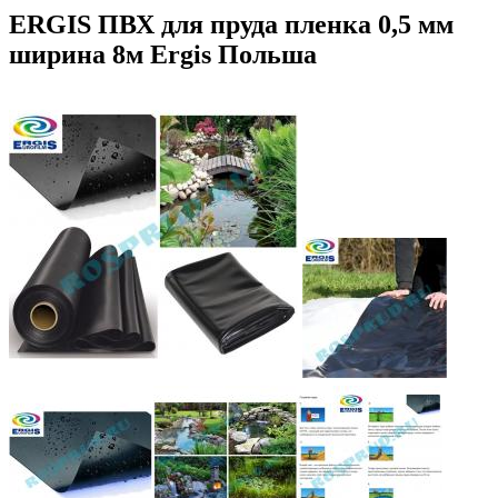
ERGIS ПВХ для пруда пленка 0,5 мм
ширина 8м Ergis Польша