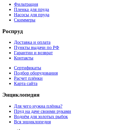
Фильтрация
Пленка для пруда
Насосы для пруда
Скиммеры
Роспруд
Доставка и оплата
Пункты выдачи по РФ
Гарантии и возврат
Контакты
Сертификаты
Подбор оборудования
Расчет плёнки
Карта сайта
Энциклопедия
Для чего нужна плёнка?
Пруд на даче своими руками
Водоём для золотых рыбок
Вся энциклопедия