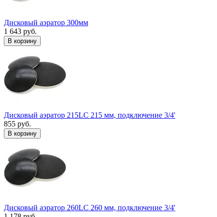
Дисковый аэратор 300мм
1 643 руб.
В корзину
Дисковый аэратор 215LC 215 мм, подключение 3/4'
855 руб.
В корзину
Дисковый аэратор 260LC 260 мм, подключение 3/4'
1 178 руб.