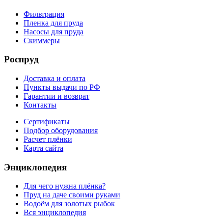
Фильтрация
Пленка для пруда
Насосы для пруда
Скиммеры
Роспруд
Доставка и оплата
Пункты выдачи по РФ
Гарантии и возврат
Контакты
Сертификаты
Подбор оборудования
Расчет плёнки
Карта сайта
Энциклопедия
Для чего нужна плёнка?
Пруд на даче своими руками
Водоём для золотых рыбок
Вся энциклопедия