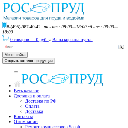
8-(495)-987-40-42
|
пн.- пт.: 08:00—18:00 сб.- вс.: 09:00—
18:00
0 товаров
—
0
руб.
Ваша корзина пуста.
Меню сайта
Открыть каталог продукции
Весь каталог
Доставка и оплата
Доставка по РФ
Оплата
Доставка
Контакты
О компании
Ремонт компрессоров Secoh