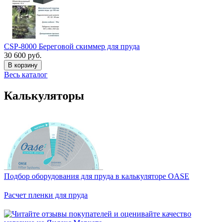
CSP-8000 Береговой скиммер для пруда
30 600 руб.
В корзину
Весь каталог
Калькуляторы
Подбор оборудования для пруда в калькуляторе OASE
Расчет пленки для пруда