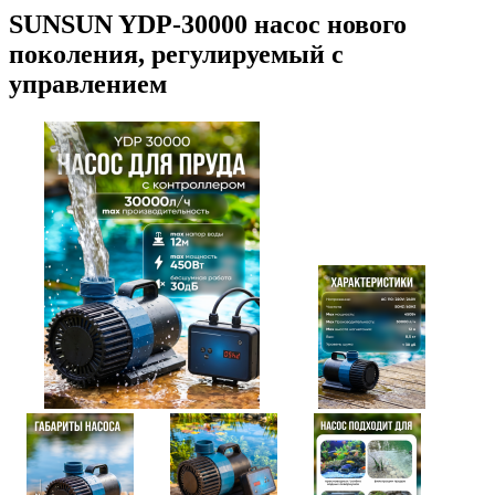
SUNSUN YDP-30000 насос нового
поколения, регулируемый с
управлением