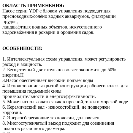
ОБЛАСТЬ ПРИМЕНЕНИЯ:
Насос серии YDP с блоком управления подходит для
пресноводных/солёно водных аквариумов, фильтрации
прудов,
ландшафтных водных объектов, искусственного
водоснабжения в рокарии и орошения садов.
ОСОБЕННОСТИ:
1. Интеллектуальная схема управления, может регулировать
расход и мощность.
2. Бесщеточный двигатель позволяет экономить до 50%
энергии.Н
3.Насос обеспечивает высокий подъем воды
4. Использование закрытой конструкции рабочего колеса для
повышения подъемной силы,
производительности и энергоэффективности.
5. Может использоваться как в пресной, так и в морской воде.
6. Керамический вал - износостойкий, не подвержен
коррозии.
7. Энергосберегающие технологии, долговечен.
8. Многоступенчатый выход подходит для соединения
шлангов различного диаметра.