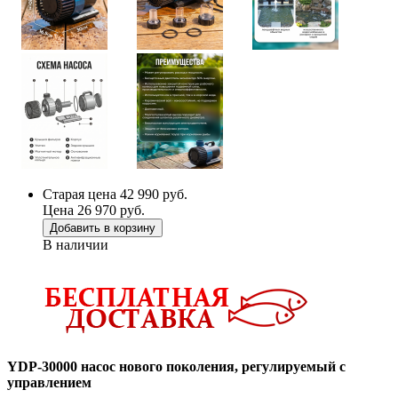
Старая цена 42 990 руб.
Цена 26 970 руб.
Добавить в корзину
В наличии
YDP-30000 насос нового поколения, регулируемый с
управлением