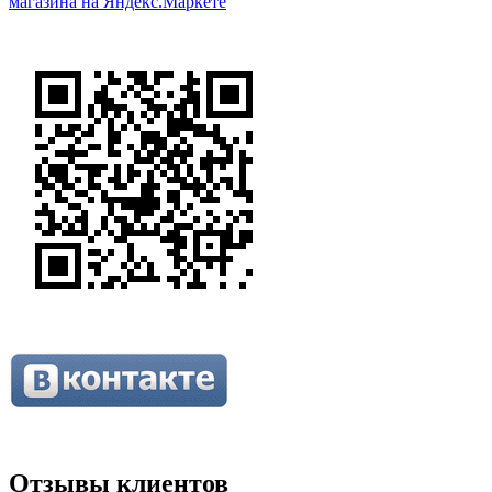
Отзывы клиентов