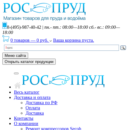
8-(495)-987-40-42
|
пн.- пт.: 08:00—18:00 сб.- вс.: 09:00—
18:00
0 товаров
—
0
руб.
Ваша корзина пуста.
Меню сайта
Открыть каталог продукции
Весь каталог
Доставка и оплата
Доставка по РФ
Оплата
Доставка
Контакты
О компании
Ремонт компрессоров Secoh