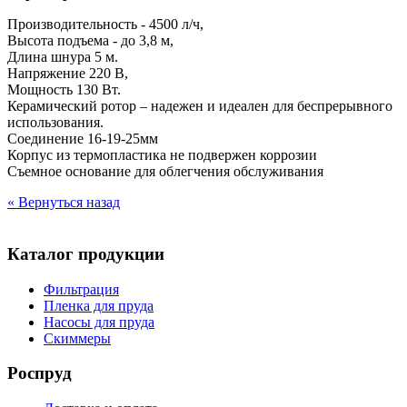
Производительность - 4500 л/ч,
Высота подъема - до 3,8 м,
Длина шнура 5 м.
Напряжение 220 В,
Мощность 130 Вт.
Керамический ротор – надежен и идеален для беспрерывного
использования.
Соединение 16-19-25мм
Корпус из термопластика не подвержен коррозии
Съемное основание для облегчения обслуживания
« Вернуться назад
Каталог продукции
Фильтрация
Пленка для пруда
Насосы для пруда
Скиммеры
Роспруд