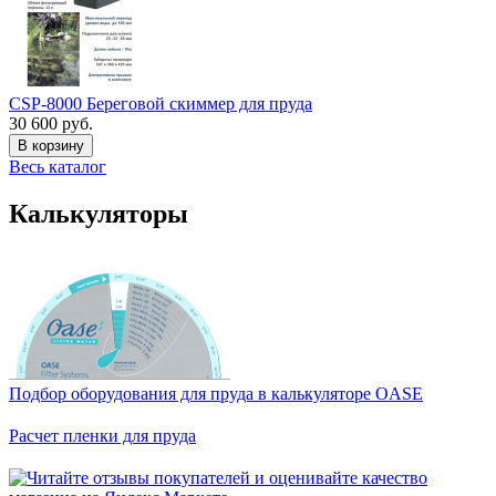
CSP-8000 Береговой скиммер для пруда
30 600 руб.
В корзину
Весь каталог
Калькуляторы
Подбор оборудования для пруда в калькуляторе OASE
Расчет пленки для пруда