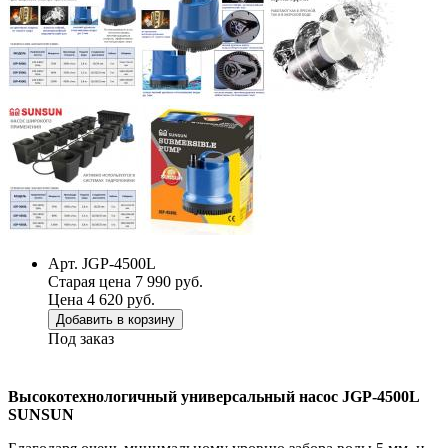
Арт. JGP-4500L
Старая цена 7 990 руб.
Цена 4 620 руб.
Добавить в корзину
Под заказ
Высокотехнологичный универсальный насос JGP-4500L
SUNSUN