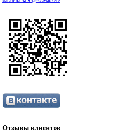
Отзывы клиентов