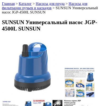
Главная
>
Каталог
>
Насосы для пруда
>
Насосы для
фильтрации ручьев и каскадов
>
SUNSUN Универсальный
насос JGP-4500L SUNSUN
SUNSUN Универсальный насос JGP-
4500L SUNSUN