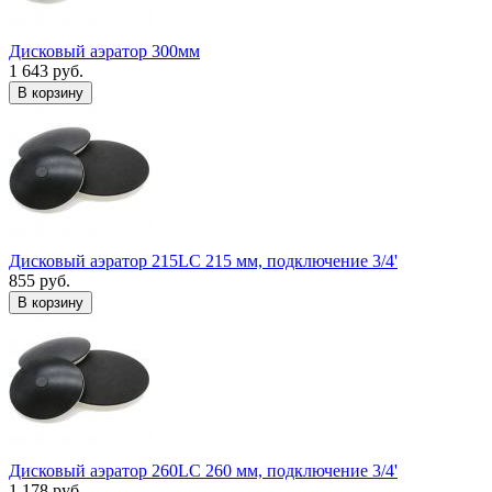
Дисковый аэратор 300мм
1 643 руб.
В корзину
Дисковый аэратор 215LC 215 мм, подключение 3/4'
855 руб.
В корзину
Дисковый аэратор 260LC 260 мм, подключение 3/4'
1 178 руб.