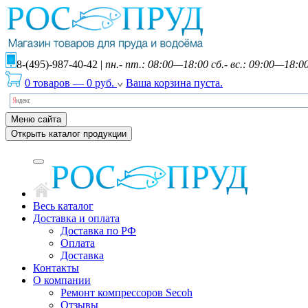
8-(495)-987-40-42
|
пн.- пт.: 08:00—18:00 сб.- вс.: 09:00—18:0
0 товаров
—
0
руб.
Ваша корзина пуста.
Меню сайта
Открыть каталог продукции
Весь каталог
Доставка и оплата
Доставка по РФ
Оплата
Доставка
Контакты
О компании
Ремонт компрессоров Secoh
Отзывы