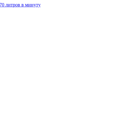
70 литров в минуту