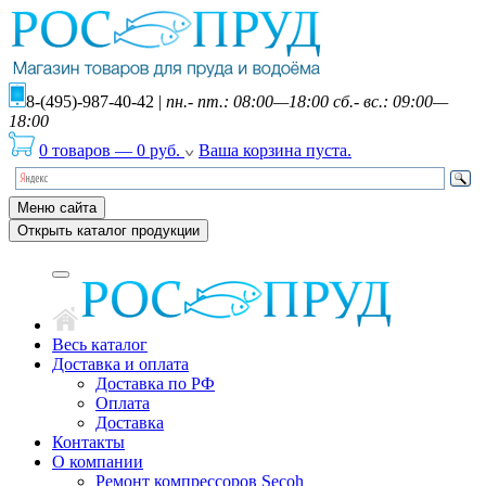
8-(495)-987-40-42
|
пн.- пт.: 08:00—18:00 сб.- вс.: 09:00—
18:00
0 товаров
—
0
руб.
Ваша корзина пуста.
Меню сайта
Открыть каталог продукции
Весь каталог
Доставка и оплата
Доставка по РФ
Оплата
Доставка
Контакты
О компании
Ремонт компрессоров Secoh