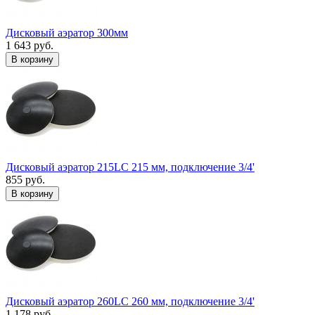
Дисковый аэратор 300мм
1 643 руб.
В корзину
Дисковый аэратор 215LC 215 мм, подключение 3/4'
855 руб.
В корзину
Дисковый аэратор 260LC 260 мм, подключение 3/4'
1 178 руб.