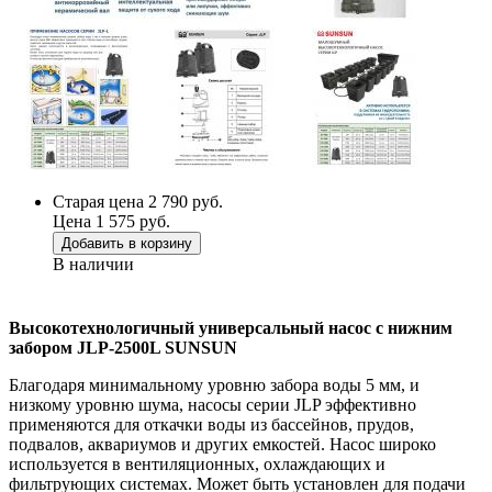
Старая цена 2 790 руб.
Цена 1 575 руб.
Добавить в корзину
В наличии
Высокотехнологичный универсальный насос с нижним
забором JLP-2500L SUNSUN
Благодаря минимальному уровню забора воды 5 мм, и
низкому уровню шума, насосы серии JLP эффективно
применяются для откачки воды из бассейнов, прудов,
подвалов, аквариумов и других емкостей. Насос широко
используется в вентиляционных, охлаждающих и
фильтрующих системах. Может быть установлен для подачи