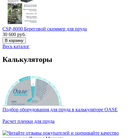
CSP-8000 Береговой скиммер для пруда
30 600 руб.
В корзину
Весь каталог
Калькуляторы
Подбор оборудования для пруда в калькуляторе OASE
Расчет пленки для пруда