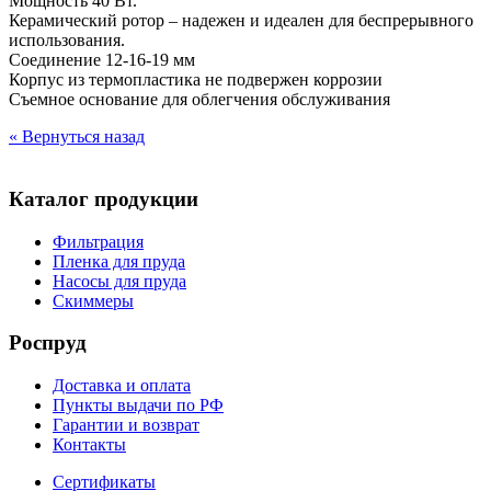
Мощность 40 Вт.
Керамический ротор – надежен и идеален для беспрерывного
использования.
Соединение 12-16-19 мм
Корпус из термопластика не подвержен коррозии
Съемное основание для облегчения обслуживания
« Вернуться назад
Каталог продукции
Фильтрация
Пленка для пруда
Насосы для пруда
Скиммеры
Роспруд
Доставка и оплата
Пункты выдачи по РФ
Гарантии и возврат
Контакты
Сертификаты