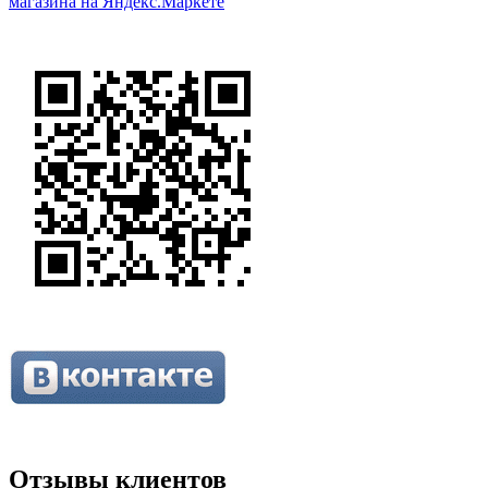
Отзывы клиентов