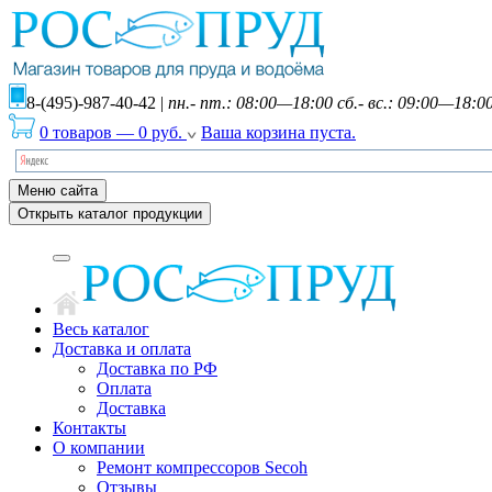
8-(495)-987-40-42
|
пн.- пт.: 08:00—18:00 сб.- вс.: 09:00—18:0
0 товаров
—
0
руб.
Ваша корзина пуста.
Меню сайта
Открыть каталог продукции
Весь каталог
Доставка и оплата
Доставка по РФ
Оплата
Доставка
Контакты
О компании
Ремонт компрессоров Secoh
Отзывы