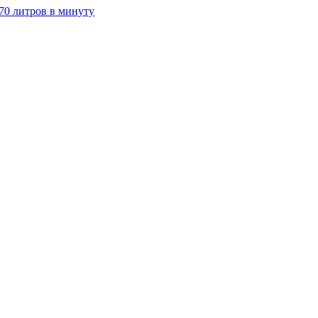
70 литров в минуту