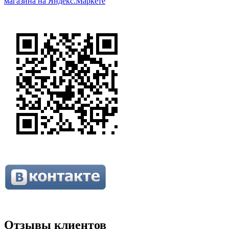
Отзывы клиентов