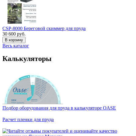
CSP-8000 Береговой скиммер для пруда
30 600 руб.
В корзину
Весь каталог
Калькуляторы
Подбор оборудования для пруда в калькуляторе OASE
Расчет пленки для пруда