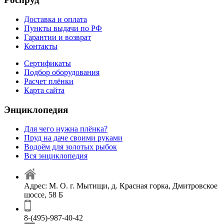
Доставка и оплата
Пункты выдачи по РФ
Гарантии и возврат
Контакты
Сертификаты
Подбор оборудования
Расчет плёнки
Карта сайта
Энциклопедия
Для чего нужна плёнка?
Пруд на даче своими руками
Водоём для золотых рыбок
Вся энциклопедия
Адрес: М. О. г. Мытищи, д. Красная горка, Дмитровское
шоссе, 58 Б
8-(495)-987-40-42