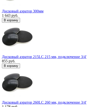
Дисковый аэратор 300мм
1 643 руб.
В корзину
Дисковый аэратор 215LC 215 мм, подключение 3/4'
855 руб.
В корзину
Дисковый аэратор 260LC 260 мм, подключение 3/4'
1 178 руб.