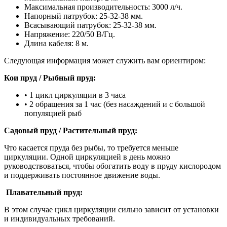
Максимальная производительность: 3000 л/ч.
Напорный патрубок: 25-32-38 мм.
Всасывающий патрубок: 25-32-38 мм.
Напряжение: 220/50 В/Гц.
Длина кабеля: 8 м.
Следующая информация может служить вам ориентиром:
Кои пруд / Рыбный пруд:
• 1 цикл циркуляции в 3 часа
• 2 обращения за 1 час (без насаждений и с большой
популяцией рыб
Садовый пруд / Растительный пруд:
Что касается пруда без рыбы, то требуется меньше
циркуляции. Одной циркуляцией в день можно
руководствоваться, чтобы обогатить воду в пруду кислородом
и поддерживать постоянное движение воды.
Плавательный пруд:
В этом случае цикл циркуляции сильно зависит от установки
и индивидуальных требований.