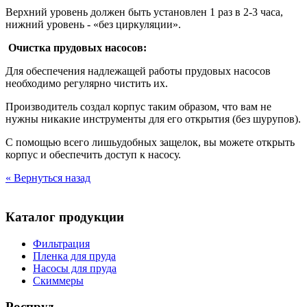
Верхний уровень должен быть установлен 1 раз в 2-3 часа,
нижний уровень - «без циркуляции».
Очистка прудовых насосов:
Для обеспечения надлежащей работы прудовых насосов
необходимо регулярно чистить их.
Производитель создал корпус таким образом, что вам не
нужны никакие инструменты для его открытия (без шурупов).
С помощью всего лишьудобных защелок, вы можете открыть
корпус и обеспечить доступ к насосу.
« Вернуться назад
Каталог продукции
Фильтрация
Пленка для пруда
Насосы для пруда
Скиммеры
Роспруд