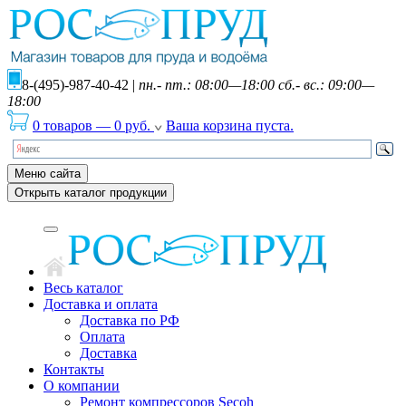
8-(495)-987-40-42
|
пн.- пт.: 08:00—18:00 сб.- вс.: 09:00—
18:00
0 товаров
—
0
руб.
Ваша корзина пуста.
Меню сайта
Открыть каталог продукции
Весь каталог
Доставка и оплата
Доставка по РФ
Оплата
Доставка
Контакты
О компании
Ремонт компрессоров Secoh