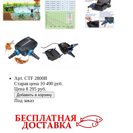
Арт. CTF 2800B
Старая цена 10 490 руб.
Цена 8 295 руб.
Добавить в корзину
Под заказ