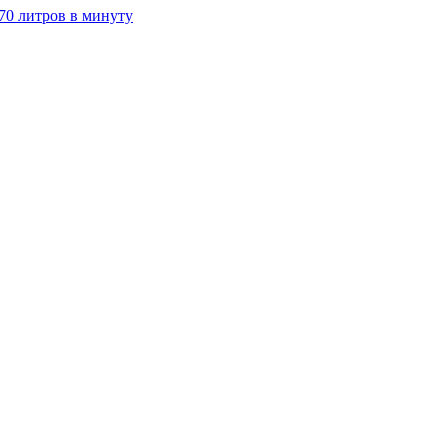
70 литров в минуту