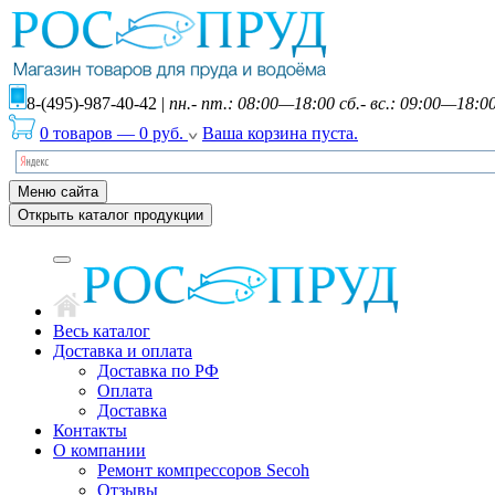
8-(495)-987-40-42
|
пн.- пт.: 08:00—18:00 сб.- вс.: 09:00—18:0
0 товаров
—
0
руб.
Ваша корзина пуста.
Меню сайта
Открыть каталог продукции
Весь каталог
Доставка и оплата
Доставка по РФ
Оплата
Доставка
Контакты
О компании
Ремонт компрессоров Secoh
Отзывы