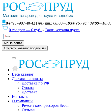
8-(495)-987-40-42
|
пн.- пт.: 08:00—18:00 сб.- вс.: 09:00—18:0
0 товаров
—
0
руб.
Ваша корзина пуста.
Меню сайта
Открыть каталог продукции
Весь каталог
Доставка и оплата
Доставка по РФ
Оплата
Доставка
Контакты
О компании
Ремонт компрессоров Secoh
Отзывы