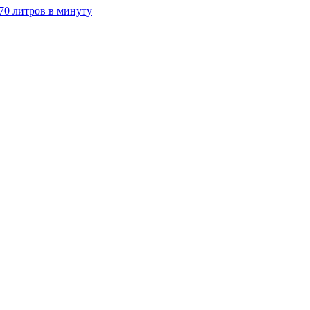
70 литров в минуту