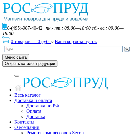
8-(495)-987-40-42
|
пн.- пт.: 08:00—18:00 сб.- вс.: 09:00—
18:00
0 товаров
—
0
руб.
Ваша корзина пуста.
Меню сайта
Открыть каталог продукции
Весь каталог
Доставка и оплата
Доставка по РФ
Оплата
Доставка
Контакты
О компании
Ремонт компрессоров Secoh