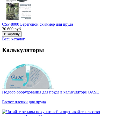
CSP-8000 Береговой скиммер для пруда
30 600 руб.
В корзину
Весь каталог
Калькуляторы
Подбор оборудования для пруда в калькуляторе OASE
Расчет пленки для пруда