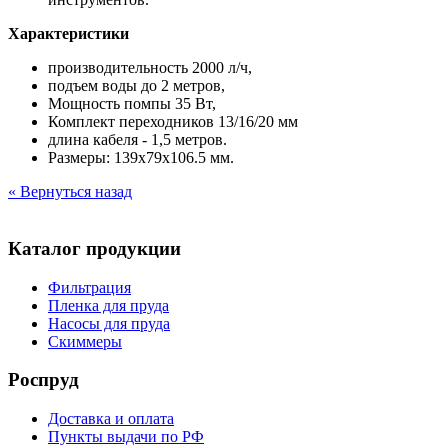
Характеристики
производительность 2000 л/ч,
подъем воды до 2 метров,
Мощность помпы 35 Вт,
Комплект переходников 13/16/20 мм
длина кабеля - 1,5 метров.
Размеры: 139x79x106.5 мм.
« Вернуться назад
Каталог продукции
Фильтрация
Пленка для пруда
Насосы для пруда
Скиммеры
Роспруд
Доставка и оплата
Пункты выдачи по РФ