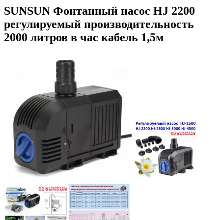
SUNSUN Фонтанный насос HJ 2200
регулируемый производительность
2000 литров в час кабель 1,5м