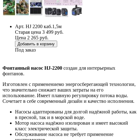
Арт. HJ 2200 каб.1,5м
Старая цена 3 499 руб.
Цена 2 265 руб.
Добавить в корзину
Под заказ
Фонтанный насос HJ-2200
создан для интерьерных
фонтанов.
Изготовлен с применениемо энергосберегающей технологии,
что значительно снижает ваших затраты на его
использование. Имеет плавную регулировку потока воды.
Сочетает в себе современный дизайн и качество исполнения.
Насосы адаптированы для долгой надёжной работы, как
в пресной, так и в морской воде.
Мотор насоса надёжно изолирован и имеет высокий
класс электрической защиты.
Обслуживание насоса не требует применение
инструментов.