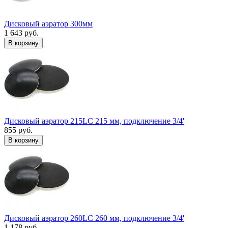
Дисковый аэратор 300мм
1 643 руб.
В корзину
Дисковый аэратор 215LC 215 мм, подключение 3/4'
855 руб.
В корзину
Дисковый аэратор 260LC 260 мм, подключение 3/4'
1 178 руб.