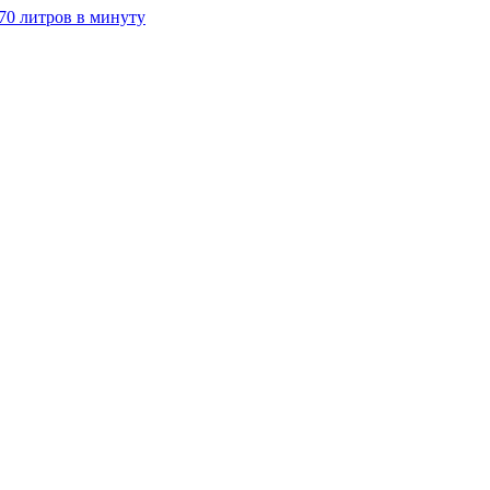
70 литров в минуту