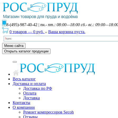
8-(495)-987-40-42
|
пн.- пт.: 08:00—18:00 сб.- вс.: 09:00—18:0
0 товаров
—
0
руб.
Ваша корзина пуста.
Меню сайта
Открыть каталог продукции
Весь каталог
Доставка и оплата
Доставка по РФ
Оплата
Доставка
Контакты
О компании
Ремонт компрессоров Secoh
Отзывы