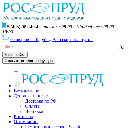
8-(495)-987-40-42
|
пн.- пт.: 08:00—18:00 сб.- вс.: 09:00—
18:00
0 товаров
—
0
руб.
Ваша корзина пуста.
Меню сайта
Открыть каталог продукции
Весь каталог
Доставка и оплата
Доставка по РФ
Оплата
Доставка
Контакты
О компании
Ремонт компрессоров Secoh