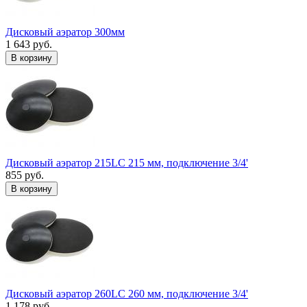
Дисковый аэратор 300мм
1 643 руб.
В корзину
Дисковый аэратор 215LC 215 мм, подключение 3/4'
855 руб.
В корзину
Дисковый аэратор 260LC 260 мм, подключение 3/4'
1 178 руб.