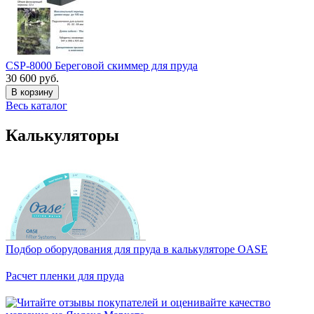
CSP-8000 Береговой скиммер для пруда
30 600 руб.
В корзину
Весь каталог
Калькуляторы
Подбор оборудования для пруда в калькуляторе OASE
Расчет пленки для пруда