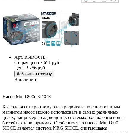
Арт. RNRG01E
Старая цена 3 651 руб.
Цена 3 256 руб.
Добавить в корзину
В наличии
Насос Multi 800e SICCE
Благодаря синхронному электродвигателю с постоянным
магнитом насос можно использовать в самых различных
целях, например в садоводстве, системах охлаждения воды,
бассейнах и аквариумах. Особенностью насоса Multi 800
SICCE является система NRG SICCE, считающаяся