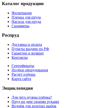
Каталог продукции
Фильтрация
Пленка для пруда
Насосы для пруда
Скиммеры
Роспруд
Доставка и оплата
Пункты выдачи по РФ
Гарантии и возврат
Контакты
Сертификаты
Подбор оборудования
Расчет плёнки
Карта сайта
Энциклопедия
Для чего нужна плёнка?
Пруд на даче своими руками
Водоём для золотых рыбок