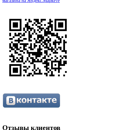
Отзывы клиентов