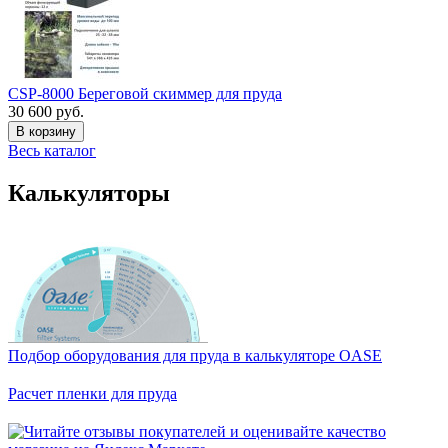
CSP-8000 Береговой скиммер для пруда
30 600 руб.
В корзину
Весь каталог
Калькуляторы
Подбор оборудования для пруда в калькуляторе OASE
Расчет пленки для пруда