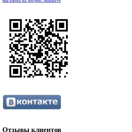
Отзывы клиентов