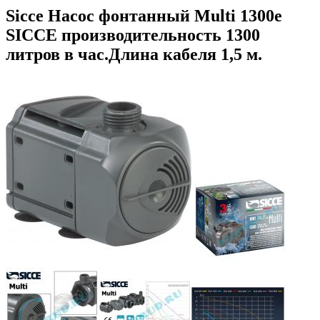
Sicce Насос фонтанный Multi 1300e
SICCE производительность 1300
литров в час.Длина кабеля 1,5 м.