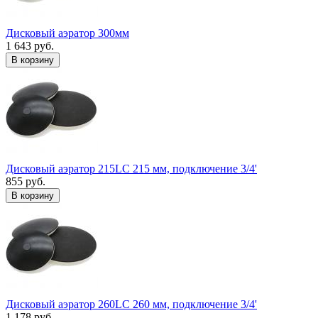
Дисковый аэратор 300мм
1 643 руб.
В корзину
Дисковый аэратор 215LC 215 мм, подключение 3/4'
855 руб.
В корзину
Дисковый аэратор 260LC 260 мм, подключение 3/4'
1 178 руб.