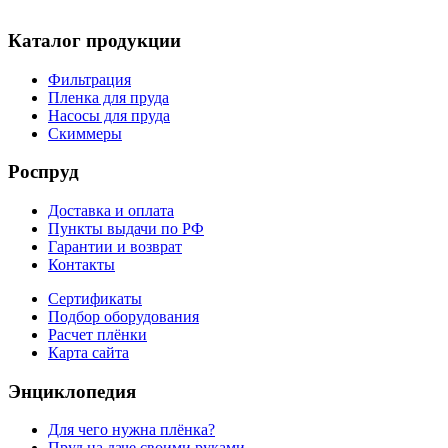
Каталог продукции
Фильтрация
Пленка для пруда
Насосы для пруда
Скиммеры
Роспруд
Доставка и оплата
Пункты выдачи по РФ
Гарантии и возврат
Контакты
Сертификаты
Подбор оборудования
Расчет плёнки
Карта сайта
Энциклопедия
Для чего нужна плёнка?
Пруд на даче своими руками