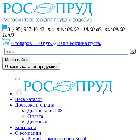
8-(495)-987-40-42
|
пн.- пт.: 08:00—18:00 сб.- вс.: 09:00—
18:00
0 товаров
—
0
руб.
Ваша корзина пуста.
Меню сайта
Открыть каталог продукции
Весь каталог
Доставка и оплата
Доставка по РФ
Оплата
Доставка
Контакты
О компании
Ремонт компрессоров Secoh