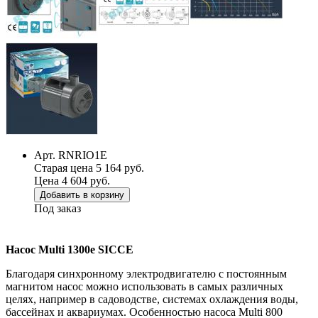
Арт. RNRIO1E
Старая цена 5 164 руб.
Цена 4 604 руб.
Добавить в корзину
Под заказ
Насос Multi 1300e SICCE
Благодаря синхронному электродвигателю с постоянным
магнитом насос можно использовать в самых различных
целях, например в садоводстве, системах охлаждения воды,
бассейнах и аквариумах. Особенностью насоса Multi 800