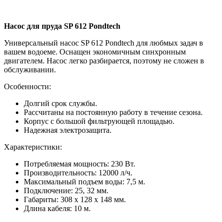
Насос для пруда SP 612 Pondtech
Универсальный насос SP 612 Pondtech для любмых задач в
вашем водоеме. Оснащен экономичным синхронным
двигателем. Насос легко разбирается, поэтому не сложен в
обслуживании.
Особенности:
Долгий срок службы.
Рассчитаны на постоянную работу в течение сезона.
Корпус с большой фильтрующей площадью.
Надежная электрозащита.
Характеристики:
Потребляемая мощность: 230 Вт.
Производительность: 12000 л/ч.
Максимальный подъем воды: 7,5 м.
Подключение: 25, 32 мм.
Габариты: 308 х 128 х 148 мм.
Длина кабеля: 10 м.