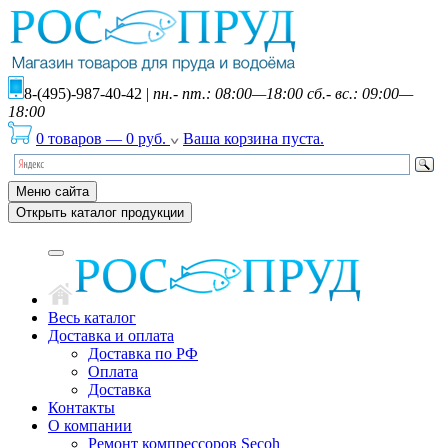
8-(495)-987-40-42
|
пн.- пт.: 08:00—18:00 сб.- вс.: 09:00—
18:00
0 товаров
—
0
руб.
Ваша корзина пуста.
Меню сайта
Открыть каталог продукции
Весь каталог
Доставка и оплата
Доставка по РФ
Оплата
Доставка
Контакты
О компании
Ремонт компрессоров Secoh