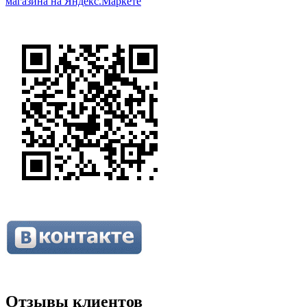
Отзывы клиентов