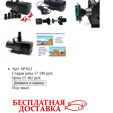
Арт. SP 612
Старая цена 17 199 руб.
Цена 15 382 руб.
Добавить в корзину
Под заказ