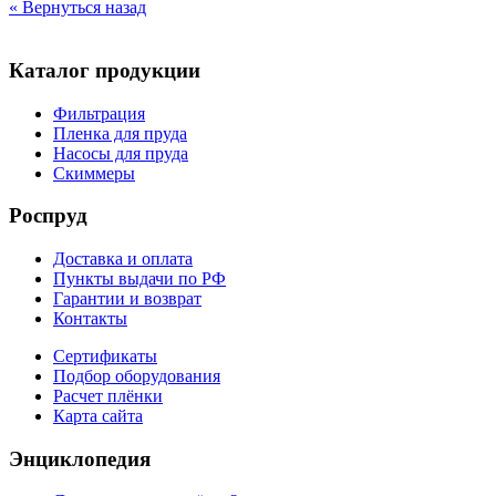
« Вернуться назад
Каталог продукции
Фильтрация
Пленка для пруда
Насосы для пруда
Скиммеры
Роспруд
Доставка и оплата
Пункты выдачи по РФ
Гарантии и возврат
Контакты
Сертификаты
Подбор оборудования
Расчет плёнки
Карта сайта
Энциклопедия