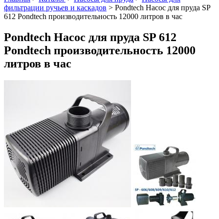
фильтрации ручьев и каскадов
>
Pondtech Насос для пруда SP
612 Pondtech производительность 12000 литров в час
Pondtech Насос для пруда SP 612
Pondtech производительность 12000
литров в час