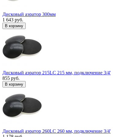
Дисковый аэратор 300мм
1 643 руб.
В корзину
Дисковый аэратор 215LC 215 мм, подключение 3/4'
855 руб.
В корзину
Дисковый аэратор 260LC 260 мм, подключение 3/4'
1 178 руб.