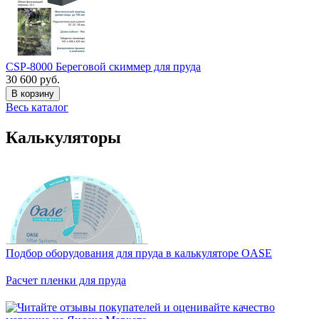
CSP-8000 Береговой скиммер для пруда
30 600 руб.
В корзину
Весь каталог
Калькуляторы
Подбор оборудования для пруда в калькуляторе OASE
Расчет пленки для пруда