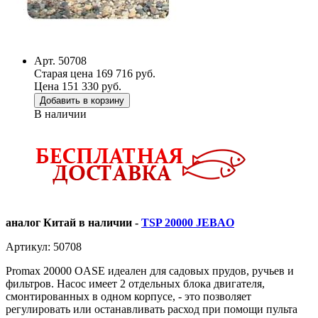
Арт. 50708
Старая цена 169 716 руб.
Цена 151 330 руб.
Добавить в корзину
В наличии
аналог Китай в наличии -
TSP 20000 JEBAO
Артикул: 50708
Promax 20000 OASE идеален для садовых прудов, ручьев и
фильтров. Насос имеет 2 отдельных блока двигателя,
смонтированных в одном корпусе, - это позволяет
регулировать или останавливать расход при помощи пульта