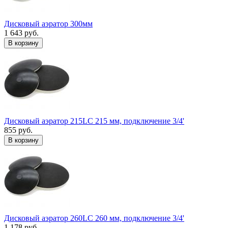
Дисковый аэратор 300мм
1 643 руб.
В корзину
Дисковый аэратор 215LC 215 мм, подключение 3/4'
855 руб.
В корзину
Дисковый аэратор 260LC 260 мм, подключение 3/4'
1 178 руб.