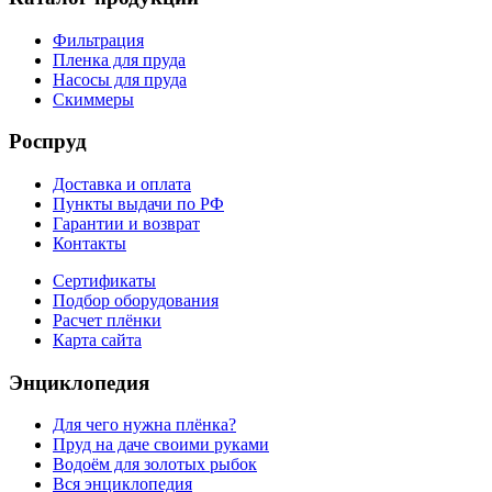
Фильтрация
Пленка для пруда
Насосы для пруда
Скиммеры
Роспруд
Доставка и оплата
Пункты выдачи по РФ
Гарантии и возврат
Контакты
Сертификаты
Подбор оборудования
Расчет плёнки
Карта сайта
Энциклопедия
Для чего нужна плёнка?
Пруд на даче своими руками
Водоём для золотых рыбок
Вся энциклопедия