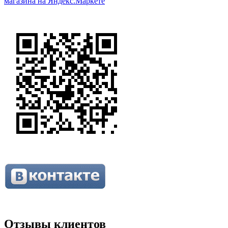
Отзывы клиентов