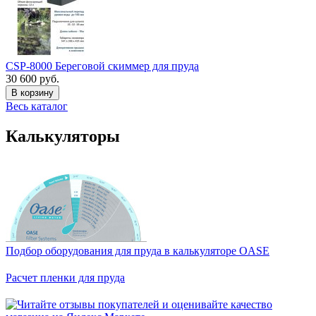
CSP-8000 Береговой скиммер для пруда
30 600 руб.
В корзину
Весь каталог
Калькуляторы
Подбор оборудования для пруда в калькуляторе OASE
Расчет пленки для пруда