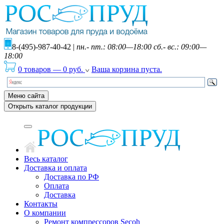
8-(495)-987-40-42
|
пн.- пт.: 08:00—18:00 сб.- вс.: 09:00—
18:00
0 товаров
—
0
руб.
Ваша корзина пуста.
Меню сайта
Открыть каталог продукции
Весь каталог
Доставка и оплата
Доставка по РФ
Оплата
Доставка
Контакты
О компании
Ремонт компрессоров Secoh