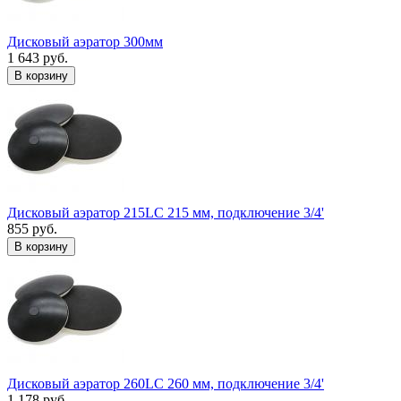
Дисковый аэратор 300мм
1 643 руб.
В корзину
Дисковый аэратор 215LC 215 мм, подключение 3/4'
855 руб.
В корзину
Дисковый аэратор 260LC 260 мм, подключение 3/4'
1 178 руб.