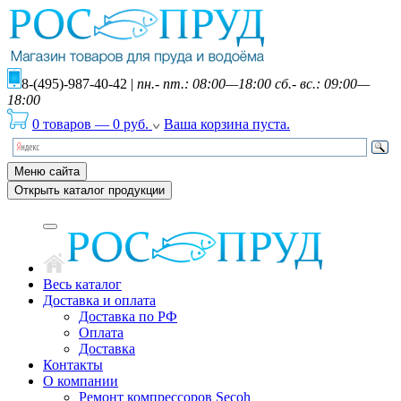
8-(495)-987-40-42
|
пн.- пт.: 08:00—18:00 сб.- вс.: 09:00—
18:00
0 товаров
—
0
руб.
Ваша корзина пуста.
Меню сайта
Открыть каталог продукции
Весь каталог
Доставка и оплата
Доставка по РФ
Оплата
Доставка
Контакты
О компании
Ремонт компрессоров Secoh