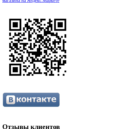
Отзывы клиентов