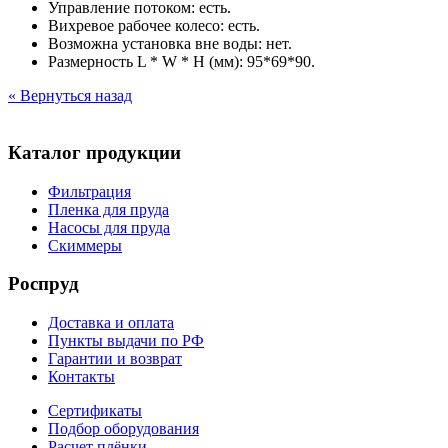
Управление потоком: есть.
Вихревое рабочее колесо: есть.
Возможна установка вне воды: нет.
Размерность L * W * H (мм): 95*69*90.
« Вернуться назад
Каталог продукции
Фильтрация
Пленка для пруда
Насосы для пруда
Скиммеры
Роспруд
Доставка и оплата
Пункты выдачи по РФ
Гарантии и возврат
Контакты
Сертификаты
Подбор оборудования
Расчет плёнки