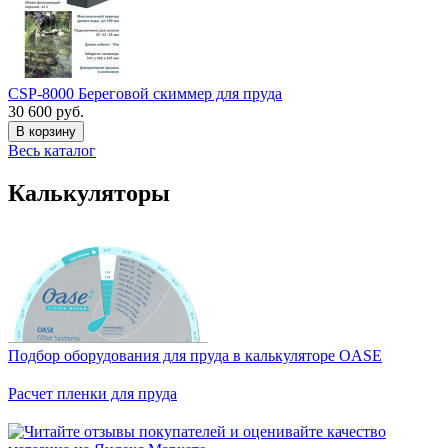
CSP-8000 Береговой скиммер для пруда
30 600 руб.
В корзину
Весь каталог
Калькуляторы
Подбор оборудования для пруда в калькуляторе OASE
Расчет пленки для пруда