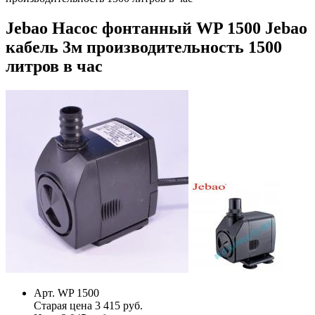
Jebao Насос фонтанный WP 1500 Jebao
кабель 3м производительность 1500
литров в час
Арт. WP 1500
Старая цена 3 415 руб.