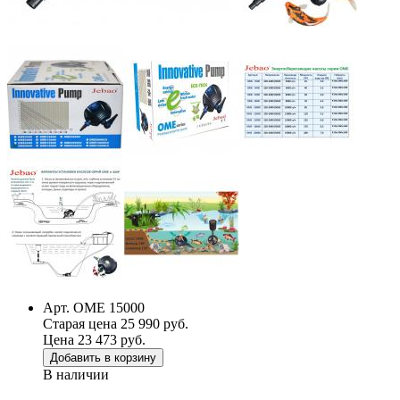
Арт. OME 15000
Старая цена 25 990 руб.
Цена 23 473 руб.
Добавить в корзину
В наличии