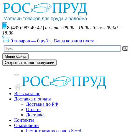
8-(495)-987-40-42
|
пн.- пт.: 08:00—18:00 сб.- вс.: 09:00—
18:00
0 товаров
—
0
руб.
Ваша корзина пуста.
Меню сайта
Открыть каталог продукции
Весь каталог
Доставка и оплата
Доставка по РФ
Оплата
Доставка
Контакты
О компании
Ремонт компрессоров Secoh