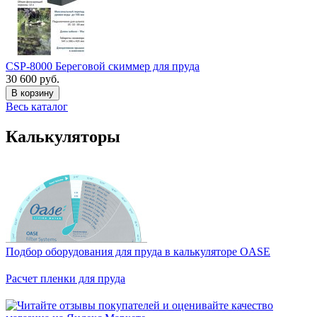
CSP-8000 Береговой скиммер для пруда
30 600 руб.
В корзину
Весь каталог
Калькуляторы
Подбор оборудования для пруда в калькуляторе OASE
Расчет пленки для пруда