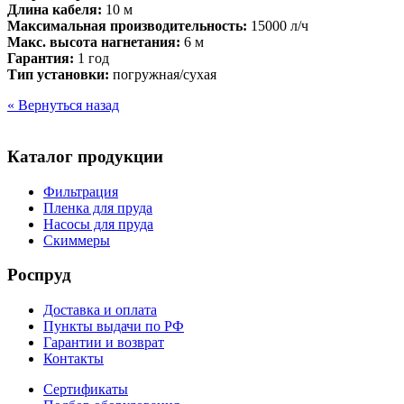
Длина кабеля:
10 м
Максимальная производительность:
15000 л/ч
Макс. высота нагнетания:
6 м
Гарантия:
1 год
Тип установки:
погружная/сухая
« Вернуться назад
Каталог продукции
Фильтрация
Пленка для пруда
Насосы для пруда
Скиммеры
Роспруд
Доставка и оплата
Пункты выдачи по РФ
Гарантии и возврат
Контакты
Сертификаты