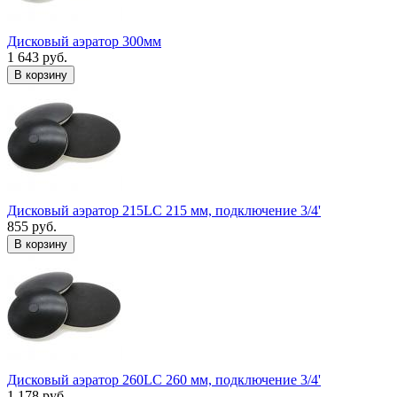
Дисковый аэратор 300мм
1 643 руб.
В корзину
Дисковый аэратор 215LC 215 мм, подключение 3/4'
855 руб.
В корзину
Дисковый аэратор 260LC 260 мм, подключение 3/4'
1 178 руб.