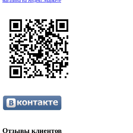
Отзывы клиентов