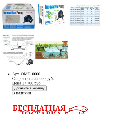
Арт. OME10000
Старая цена 22 990 руб.
Цена 17 700 руб.
Добавить в корзину
В наличии