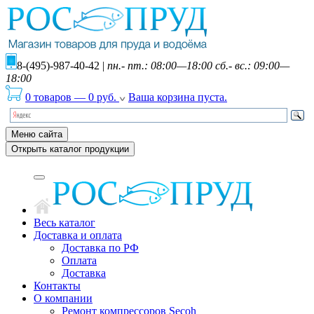
8-(495)-987-40-42
|
пн.- пт.: 08:00—18:00 сб.- вс.: 09:00—
18:00
0 товаров
—
0
руб.
Ваша корзина пуста.
Меню сайта
Открыть каталог продукции
Весь каталог
Доставка и оплата
Доставка по РФ
Оплата
Доставка
Контакты
О компании
Ремонт компрессоров Secoh