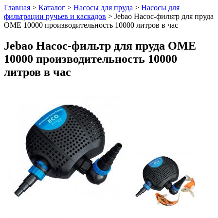
Главная
>
Каталог
>
Насосы для пруда
>
Насосы для
фильтрации ручьев и каскадов
>
Jebao Насос-фильтр для пруда
OME 10000 производительность 10000 литров в час
Jebao Насос-фильтр для пруда OME
10000 производительность 10000
литров в час