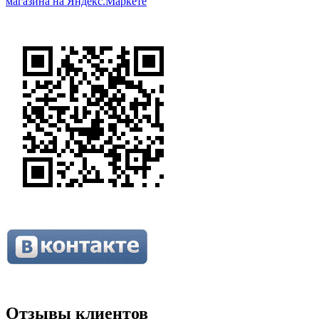
Отзывы клиентов