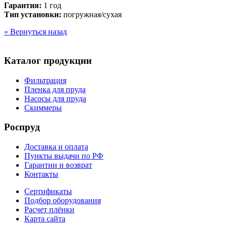
Гарантия:
1 год
Тип установки:
погружная/сухая
« Вернуться назад
Каталог продукции
Фильтрация
Пленка для пруда
Насосы для пруда
Скиммеры
Роспруд
Доставка и оплата
Пункты выдачи по РФ
Гарантии и возврат
Контакты
Сертификаты
Подбор оборудования
Расчет плёнки
Карта сайта