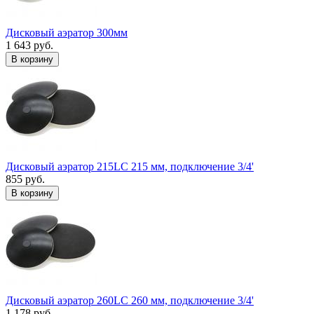
Дисковый аэратор 300мм
1 643 руб.
В корзину
Дисковый аэратор 215LC 215 мм, подключение 3/4'
855 руб.
В корзину
Дисковый аэратор 260LC 260 мм, подключение 3/4'
1 178 руб.