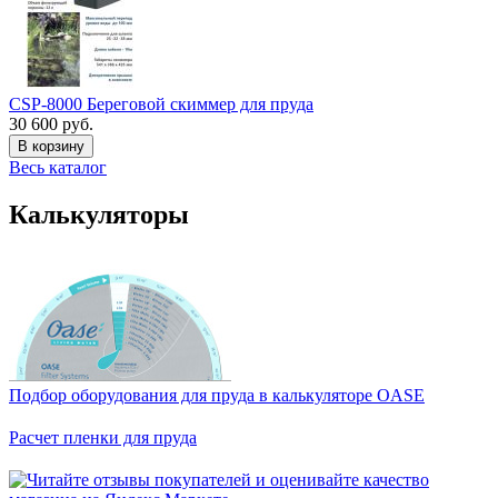
CSP-8000 Береговой скиммер для пруда
30 600 руб.
В корзину
Весь каталог
Калькуляторы
Подбор оборудования для пруда в калькуляторе OASE
Расчет пленки для пруда