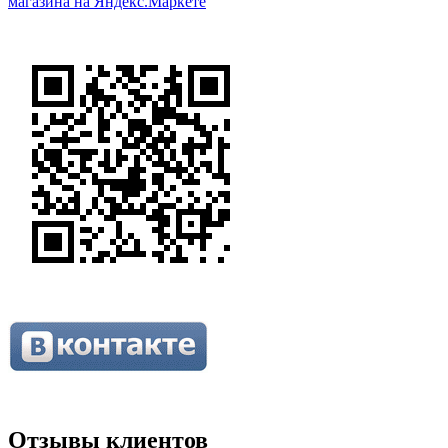
Отзывы клиентов