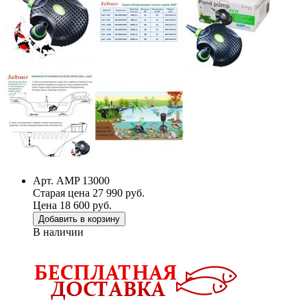
Арт. AMP 13000
Старая цена 27 990 руб.
Цена 18 600 руб.
Добавить в корзину
В наличии