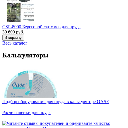
CSP-8000 Береговой скиммер для пруда
30 600 руб.
В корзину
Весь каталог
Калькуляторы
Подбор оборудования для пруда в калькуляторе OASE
Расчет пленки для пруда