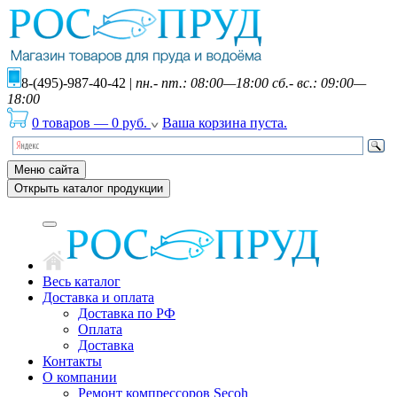
8-(495)-987-40-42
|
пн.- пт.: 08:00—18:00 сб.- вс.: 09:00—
18:00
0 товаров
—
0
руб.
Ваша корзина пуста.
Меню сайта
Открыть каталог продукции
Весь каталог
Доставка и оплата
Доставка по РФ
Оплата
Доставка
Контакты
О компании
Ремонт компрессоров Secoh