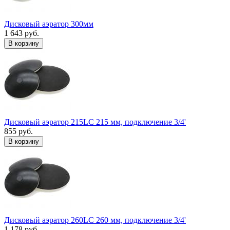
Дисковый аэратор 300мм
1 643 руб.
В корзину
Дисковый аэратор 215LC 215 мм, подключение 3/4'
855 руб.
В корзину
Дисковый аэратор 260LC 260 мм, подключение 3/4'
1 178 руб.