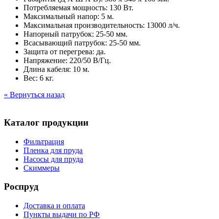
Потребляемая мощность: 130 Вт.
Максимальный напор: 5 м.
Максимальная производительность: 13000 л/ч.
Напорный патрубок: 25-50 мм.
Всасывающий патрубок: 25-50 мм.
Защита от перегрева: да.
Напряжение: 220/50 В/Гц.
Длина кабеля: 10 м.
Вес: 6 кг.
« Вернуться назад
Каталог продукции
Фильтрация
Пленка для пруда
Насосы для пруда
Скиммеры
Роспруд
Доставка и оплата
Пункты выдачи по РФ