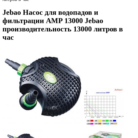
Jebao Насос для водопадов и
фильтрации AMP 13000 Jebao
производительность 13000 литров в
час