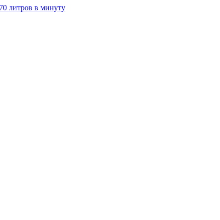
70 литров в минуту