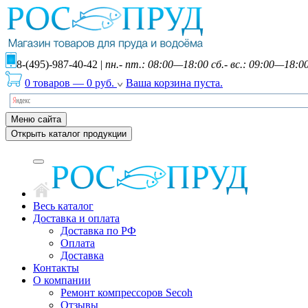
8-(495)-987-40-42
|
пн.- пт.: 08:00—18:00 сб.- вс.: 09:00—18:0
0 товаров
—
0
руб.
Ваша корзина пуста.
Меню сайта
Открыть каталог продукции
Весь каталог
Доставка и оплата
Доставка по РФ
Оплата
Доставка
Контакты
О компании
Ремонт компрессоров Secoh
Отзывы