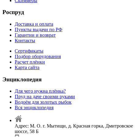
Скиммеры
Роспруд
Доставка и оплата
Пункты выдачи по РФ
Гарантии и возврат
Контакты
Сертификаты
Подбор оборудования
Расчет плёнки
Карта сайта
Энциклопедия
Для чего нужна плёнка?
Пруд на даче своими руками
Водоём для золотых рыбок
Вся энциклопедия
Адрес: М. О. г. Мытищи, д. Красная горка, Дмитровское
шоссе, 58 Б