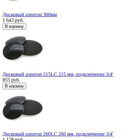
Дисковый аэратор 300мм
1 643 руб.
В корзину
Дисковый аэратор 215LC 215 мм, подключение 3/4'
855 руб.
В корзину
Дисковый аэратор 260LC 260 мм, подключение 3/4'
1 178 руб.