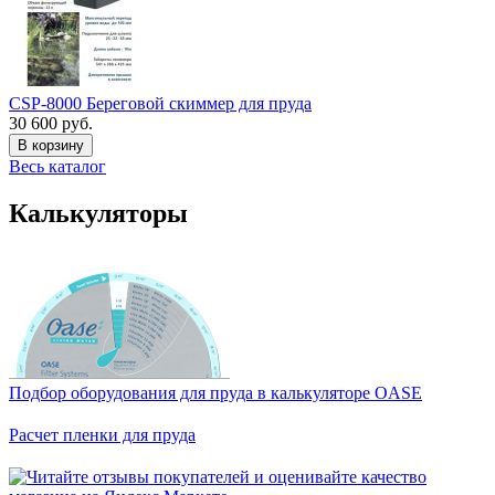
CSP-8000 Береговой скиммер для пруда
30 600 руб.
В корзину
Весь каталог
Калькуляторы
Подбор оборудования для пруда в калькуляторе OASE
Расчет пленки для пруда