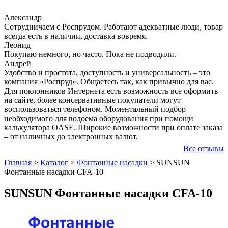
Александр
Сотрудничаем с Роспрудом. Работают адекватные люди, товар
всегда есть в наличии, доставка вовремя.
Леонид
Покупаю немного, но часто. Пока не подводили.
Андрей
Удобство и простота, доступность и универсальность – это
компания «Роспруд». Общаетесь так, как привычно для вас.
Для поклонников Интернета есть возможность все оформить
на сайте, более консервативные покупатели могут
воспользоваться телефоном. Моментальный подбор
необходимого для водоема оборудования при помощи
калькулятора OASE. Широкие возможности при оплате заказа
– от наличных до электронных валют.
Все отзывы
Главная
>
Каталог
>
Фонтанные насадки
>
SUNSUN
Фонтанные насадки CFA-10
SUNSUN Фонтанные насадки CFA-10