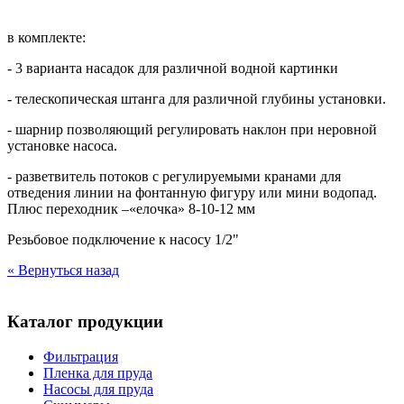
в комплекте:
- 3 варианта насадок для различной водной картинки
- телескопическая штанга для различной глубины установки.
- шарнир позволяющий регулировать наклон при неровной
установке насоса.
- разветвитель потоков с регулируемыми кранами для
отведения линии на фонтанную фигуру или мини водопад.
Плюс переходник –«елочка» 8-10-12 мм
Резьбовое подключение к насосу 1/2"
« Вернуться назад
Каталог продукции
Фильтрация
Пленка для пруда
Насосы для пруда