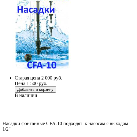
Старая цена 2 000 руб.
Цена 1 500 руб.
Добавить в корзину
В наличии
Насадки фонтанные CFA-10 подходят к насосам с выходом
1/2"