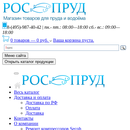
8-(495)-987-40-42
|
пн.- пт.: 08:00—18:00 сб.- вс.: 09:00—
18:00
0 товаров
—
0
руб.
Ваша корзина пуста.
Меню сайта
Открыть каталог продукции
Весь каталог
Доставка и оплата
Доставка по РФ
Оплата
Доставка
Контакты
О компании
Ремонт компрессоров Secoh