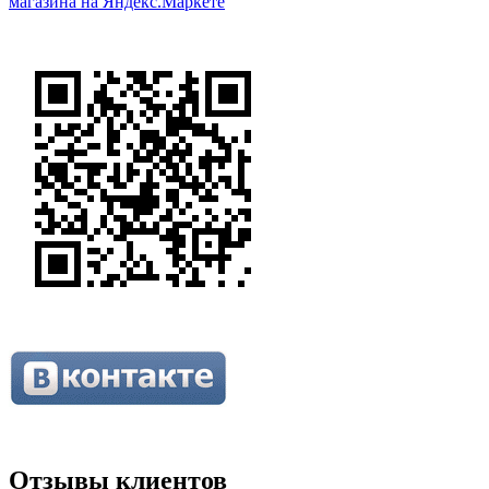
Отзывы клиентов