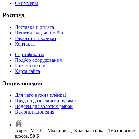
Скиммеры
Роспруд
Доставка и оплата
Пункты выдачи по РФ
Гарантии и возврат
Контакты
Сертификаты
Подбор оборудования
Расчет плёнки
Карта сайта
Энциклопедия
Для чего нужна плёнка?
Пруд на даче своими руками
Водоём для золотых рыбок
Вся энциклопедия
Адрес: М. О. г. Мытищи, д. Красная горка, Дмитровское
шоссе, 58 Б