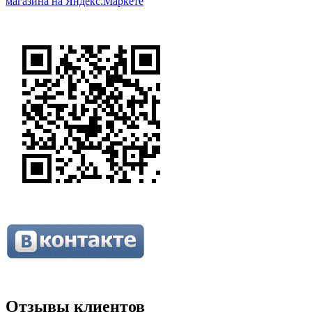
Отзывы клиентов