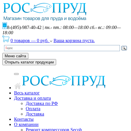
8-(495)-987-40-42
|
пн.- пт.: 08:00—18:00 сб.- вс.: 09:00—
18:00
0 товаров
—
0
руб.
Ваша корзина пуста.
Меню сайта
Открыть каталог продукции
Весь каталог
Доставка и оплата
Доставка по РФ
Оплата
Доставка
Контакты
О компании
Ремонт компрессоров Secoh