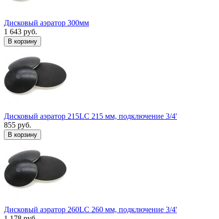
Дисковый аэратор 300мм
1 643 руб.
В корзину
Дисковый аэратор 215LC 215 мм, подключение 3/4'
855 руб.
В корзину
Дисковый аэратор 260LC 260 мм, подключение 3/4'
1 178 руб.