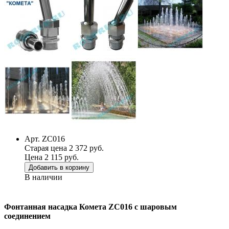
Арт. ZC016
Старая цена 2 372 руб.
Цена 2 115 руб.
Добавить в корзину
В наличии
Фонтанная насадка Комета ZC016 с шаровым
соединением