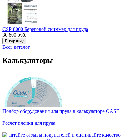
CSP-8000 Береговой скиммер для пруда
30 600 руб.
В корзину
Весь каталог
Калькуляторы
Подбор оборудования для пруда в калькуляторе OASE
Расчет пленки для пруда