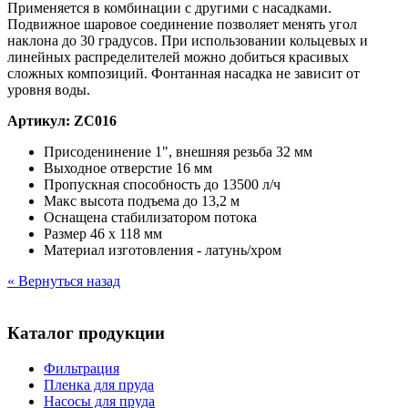
Применяется в комбинации с другими с насадками.
Подвижное шаровое соединение позволяет менять угол
наклона до 30 градусов. При использовании кольцевых и
линейных распределителей можно добиться красивых
сложных композиций. Фонтанная насадка не зависит от
уровня воды.
Артикул: ZC016
Присоденинение 1", внешняя резьба 32 мм
Выходное отверстие 16 мм
Пропускная способность до 13500 л/ч
Макс высота подъема до 13,2 м
Оснащена стабилизатором потока
Размер 46 х 118 мм
Материал изготовления - латунь/хром
« Вернуться назад
Каталог продукции
Фильтрация
Пленка для пруда
Насосы для пруда