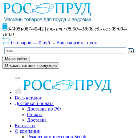
8-(495)-987-40-42
|
пн.- пт.: 08:00—18:00 сб.- вс.: 09:00—
18:00
0 товаров
—
0
руб.
Ваша корзина пуста.
Меню сайта
Открыть каталог продукции
Весь каталог
Доставка и оплата
Доставка по РФ
Оплата
Доставка
Контакты
О компании
Ремонт компрессоров Secoh