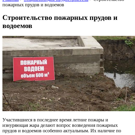
пожарных прудов и водоемов
Строительство пожарных прудов и
водоемов
Участившиеся в последнее время летние пожары и
изнуряющая жара делают вопрос возведения пожарных
прудов и водоемов особенно актуальным. Их наличие по