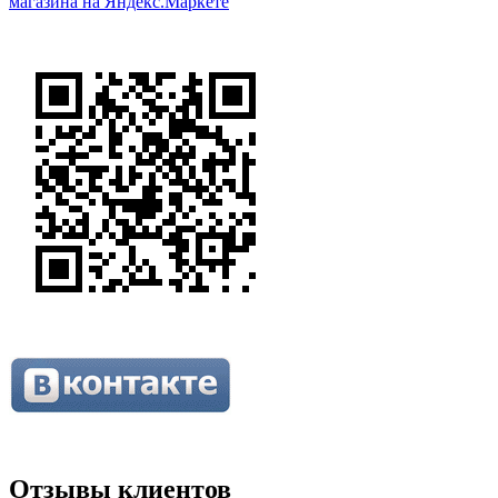
Отзывы клиентов