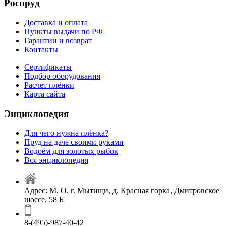
Роспруд
Доставка и оплата
Пункты выдачи по РФ
Гарантии и возврат
Контакты
Сертификаты
Подбор оборудования
Расчет плёнки
Карта сайта
Энциклопедия
Для чего нужна плёнка?
Пруд на даче своими руками
Водоём для золотых рыбок
Вся энциклопедия
Адрес: М. О. г. Мытищи, д. Красная горка, Дмитровское
шоссе, 58 Б
8-(495)-987-40-42