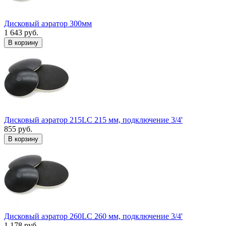
Дисковый аэратор 300мм
1 643 руб.
В корзину
Дисковый аэратор 215LC 215 мм, подключение 3/4'
855 руб.
В корзину
Дисковый аэратор 260LC 260 мм, подключение 3/4'
1 178 руб.