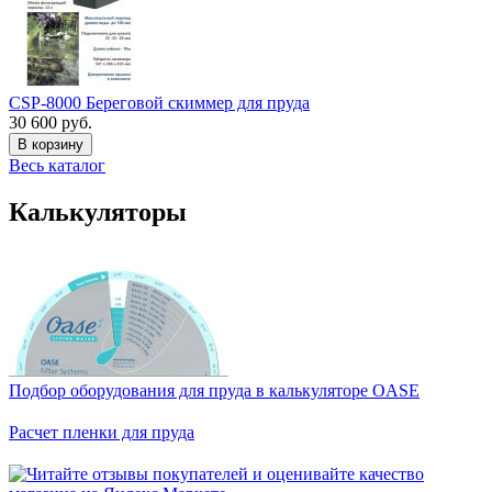
CSP-8000 Береговой скиммер для пруда
30 600 руб.
В корзину
Весь каталог
Калькуляторы
Подбор оборудования для пруда в калькуляторе OASE
Расчет пленки для пруда