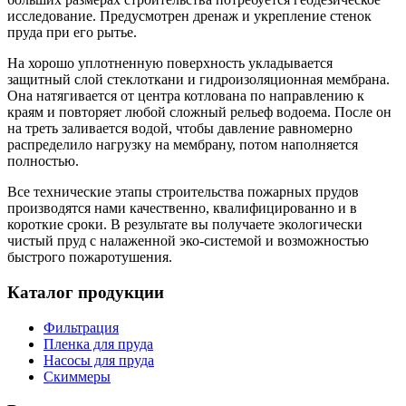
исследование. Предусмотрен дренаж и укрепление стенок
пруда при его рытье.
На хорошо уплотненную поверхность укладывается
защитный слой стеклоткани и гидроизоляционная мембрана.
Она натягивается от центра котлована по направлению к
краям и повторяет любой сложный рельеф водоема. После он
на треть заливается водой, чтобы давление равномерно
распределило нагрузку на мембрану, потом наполняется
полностью.
Все технические этапы строительства пожарных прудов
производятся нами качественно, квалифицированно и в
короткие сроки. В результате вы получаете экологически
чистый пруд с налаженной эко-системой и возможностью
быстрого пожаротушения.
Каталог продукции
Фильтрация
Пленка для пруда
Насосы для пруда
Скиммеры